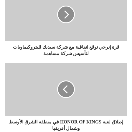
و
ك
قرة إنرجي توقع اتفاقية مع شركة سيدبك للبتروكيماويات
لتأسيس شركة مساهمة
إطلاق لعبة HONOR OF KINGS في منطقة الشرق الأوسط
وشمال أفريقيا