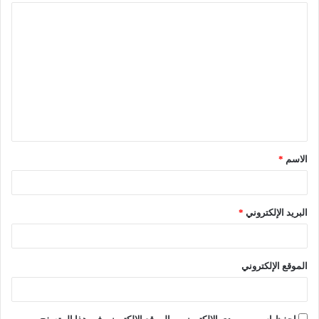
ا
ل
ت
ع
ل
ي
ق
الاسم
*
*
البريد الإلكتروني
*
الموقع الإلكتروني