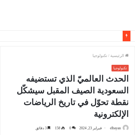
الرئيسية
/
تكنولوجيا
تكنولوجيا
الحدث العالميّ الذي تستضيفه
السعودية الصيف المقبل سيشكّل
نقطة تحوّل في تاريخ الرياضات
الإلكترونية
elbayan
فبراير 23, 2024
0
158
3 دقائق