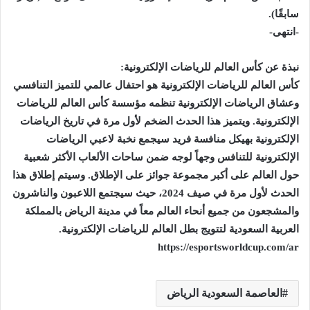
سابقًا).
-انتهى-
نبذة عن كأس العالم للرياضات الإلكترونية:
كأس العالم للرياضات الإلكترونية هو احتفال عالمي للتميز التنافسي
وعشاق الرياضات الإلكترونية تنظمه مؤسسة كأس العالم للرياضات
الإلكترونية. ويتميز هذا الحدث الضخم لأول مرة في تاريخ الرياضات
الإلكترونية بهيكل منافسة فريد سيجمع نخبة لاعبي الرياضات
الإلكترونية للتنافس وجهاً لوجه ضمن ساحات الألعاب الأكثر شعبية
حول العالم على أكبر مجموعة جوائز على الإطلاق. وسيتم إطلاق هذا
الحدث لأول مرة في صيف 2024، حيث سيجتمع اللاعبون والناشرون
والمشجعون من جميع أنحاء العالم معاً في مدينة الرياض بالمملكة
العربية السعودية لتتويج بطل العالم للرياضات الإلكترونية.
https://esportsworldcup.com/ar
العاصمة السعودية الرياض