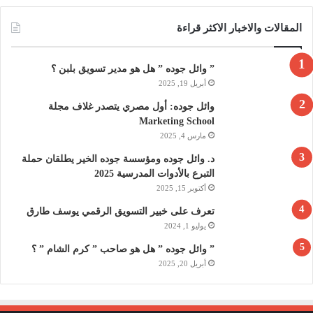
المقالات والاخبار الاكثر قراءة
” وائل جوده ” هل هو مدير تسويق بلبن ؟
أبريل 19, 2025
وائل جوده: أول مصري يتصدر غلاف مجلة
Marketing School
مارس 4, 2025
د. وائل جوده ومؤسسة جوده الخير يطلقان حملة
التبرع بالأدوات المدرسية 2025
أكتوبر 15, 2025
تعرف على خبير التسويق الرقمي يوسف طارق
يوليو 1, 2024
” وائل جوده ” هل هو صاحب ” كرم الشام ” ؟
أبريل 20, 2025