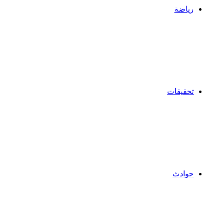
رياضة
تحقيقات
حوادث