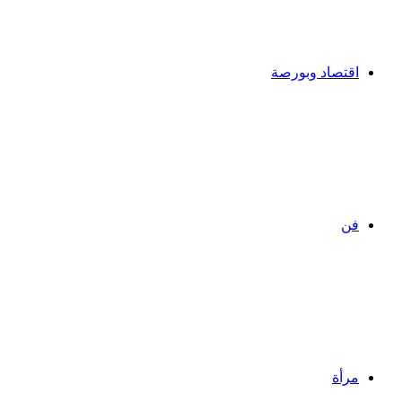
اقتصاد وبورصة
فن
مرأة