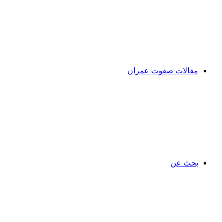
مقالات صفوت عمران
بحث عن