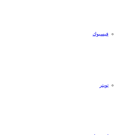
فيسبوك
تويتر