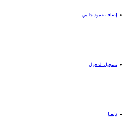
إضافة عمود جانبي
تسجيل الدخول
تابعنا