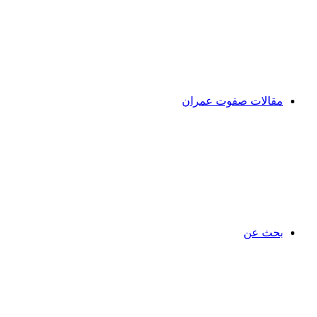
مقالات صفوت عمران
بحث عن