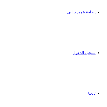
إضافة عمود جانبي
تسجيل الدخول
تابعنا