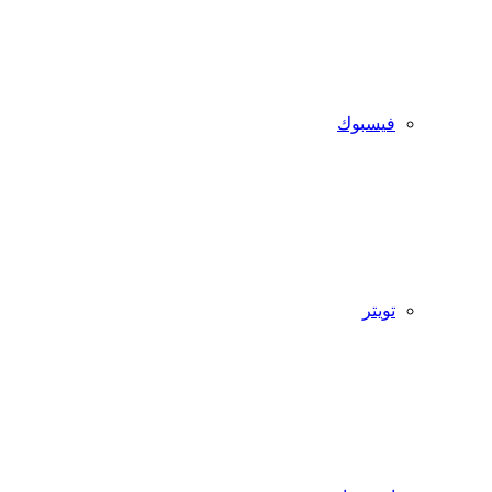
فيسبوك
تويتر