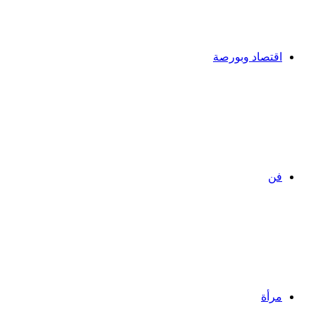
اقتصاد وبورصة
فن
مرأة