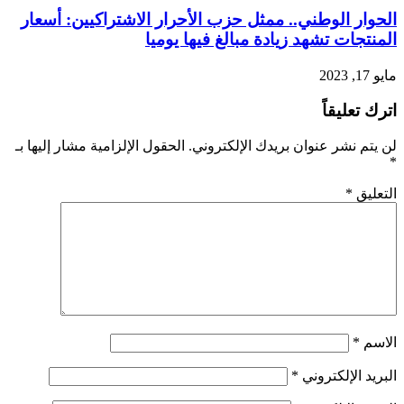
الحوار الوطني.. ممثل حزب الأحرار الاشتراكيين: أسعار
المنتجات تشهد زيادة مبالغ فيها يوميا
مايو 17, 2023
اترك تعليقاً
لن يتم نشر عنوان بريدك الإلكتروني.
الحقول الإلزامية مشار إليها بـ
*
التعليق
*
الاسم
*
البريد الإلكتروني
*