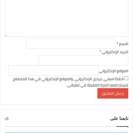
ع
ل
ي
ق
*
الاسم
*
البريد الإلكتروني
*
الموقع الإلكتروني
احفظ اسمي، بريدي الإلكتروني، والموقع الإلكتروني في هذا المتصفح
لاستخدامها المرة المقبلة في تعليقي.
تابعنا على