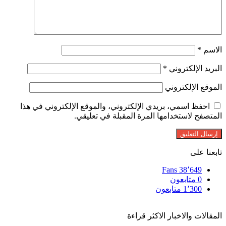
الاسم
*
البريد الإلكتروني
*
الموقع الإلكتروني
احفظ اسمي، بريدي الإلكتروني، والموقع الإلكتروني في هذا
المتصفح لاستخدامها المرة المقبلة في تعليقي.
تابعنا على
Fans
38٬649
0
متابعون
1٬300
متابعون
المقالات والاخبار الاكثر قراءة