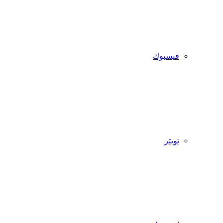
فيسبوك
تويتر