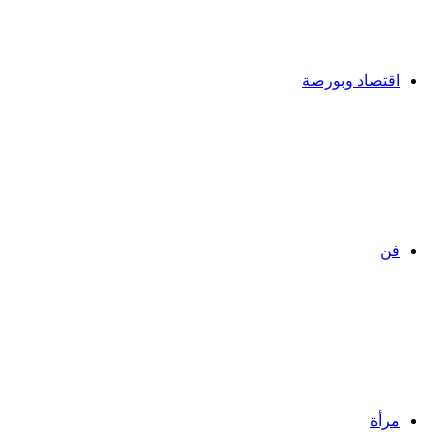
اقتصاد وبورصة
فن
مرأة