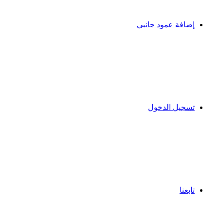
إضافة عمود جانبي
تسجيل الدخول
تابعنا