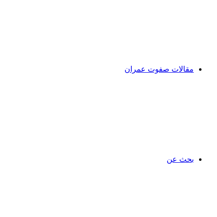
مقالات صفوت عمران
بحث عن