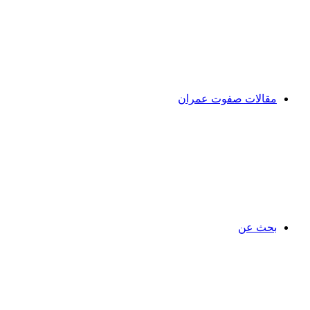
مقالات صفوت عمران
بحث عن