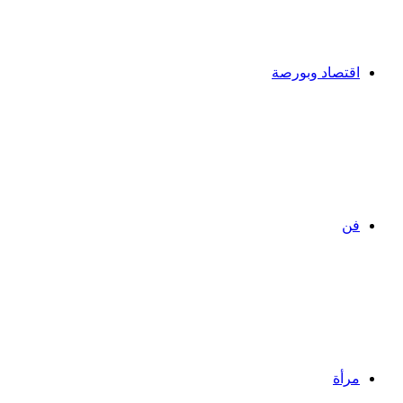
اقتصاد وبورصة
فن
مرأة