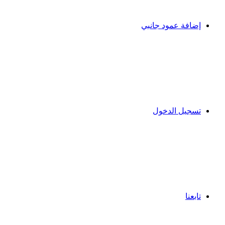
إضافة عمود جانبي
تسجيل الدخول
تابعنا