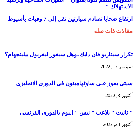
الاستهلاك "
ارتفاع ضحايا تصادم سيارتين نقل إلى 7 وفيات بأسيوط
مقالات ذات صلة
تكرار سيناريو فان دايك..وهل سيفوز ليفربول بيلينجهام؟
سبتمبر 17, 2022
سيتى يفوز على ساوثهامبتون فى الدورى الانجليزى
أكتوبر 8, 2022
” نانيت ” يلاعب ” نيس ” اليوم بالدورى الفرنسى
أكتوبر 23, 2022