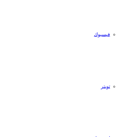
فيسبوك
تويتر