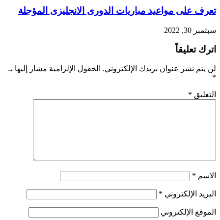
تعرف على مواعيد مباريات الدورى الانجليزى المؤجلة
سبتمبر 30, 2022
اترك تعليقاً
لن يتم نشر عنوان بريدك الإلكتروني.
الحقول الإلزامية مشار إليها بـ
*
التعليق
*
الاسم
*
البريد الإلكتروني
*
الموقع الإلكتروني