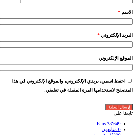
الاسم
*
البريد الإلكتروني
*
الموقع الإلكتروني
احفظ اسمي، بريدي الإلكتروني، والموقع الإلكتروني في هذا
المتصفح لاستخدامها المرة المقبلة في تعليقي.
تابعنا على
Fans
38٬649
0
متابعون