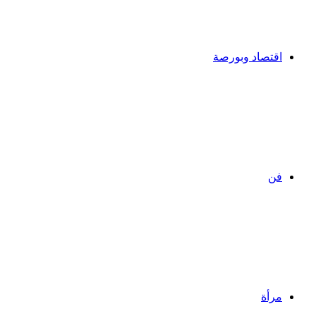
اقتصاد وبورصة
فن
مرأة