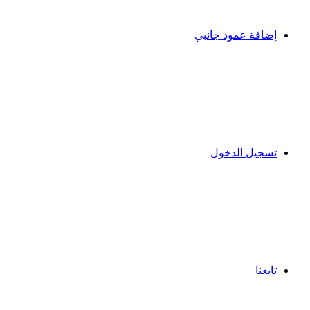
إضافة عمود جانبي
تسجيل الدخول
تابعنا