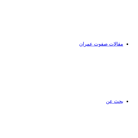
مقالات صفوت عمران
بحث عن