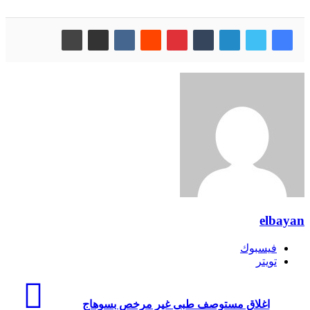
elbayan
فيسبوك
تويتر
اغلاق مستوصف طبى غير مرخص بسوهاج