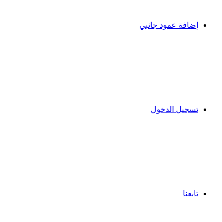
إضافة عمود جانبي
تسجيل الدخول
تابعنا