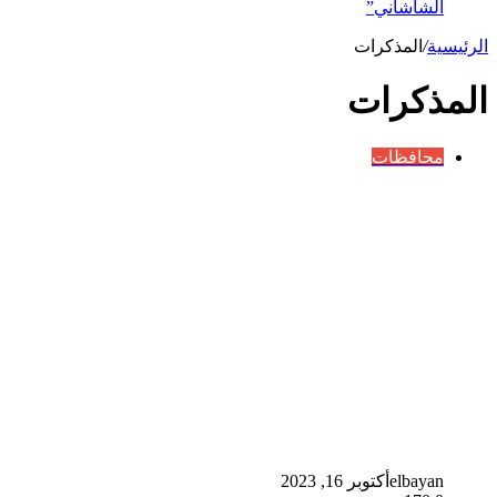
الشاشاني”
الرئيسية
/
المذكرات
المذكرات
محافظات
elbayan
أكتوبر 16, 2023