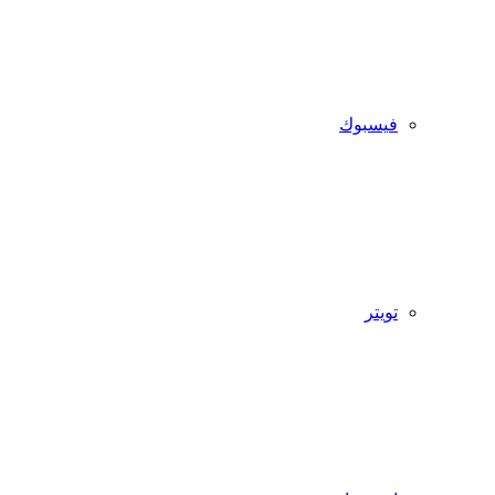
فيسبوك
تويتر