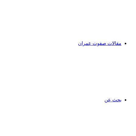
مقالات صفوت عمران
بحث عن