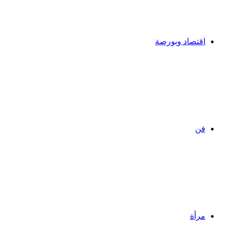
اقتصاد وبورصة
فن
مرأة