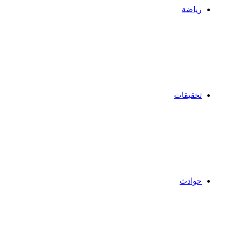
رياضة
تحقيقات
حوادث