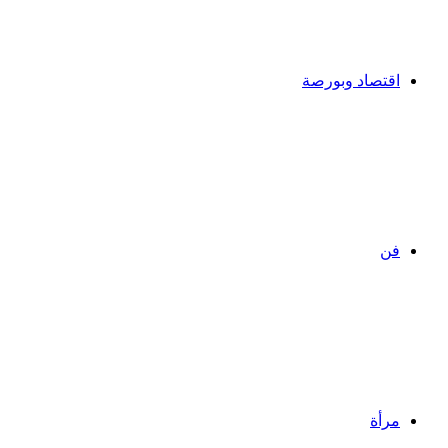
اقتصاد وبورصة
فن
مرأة