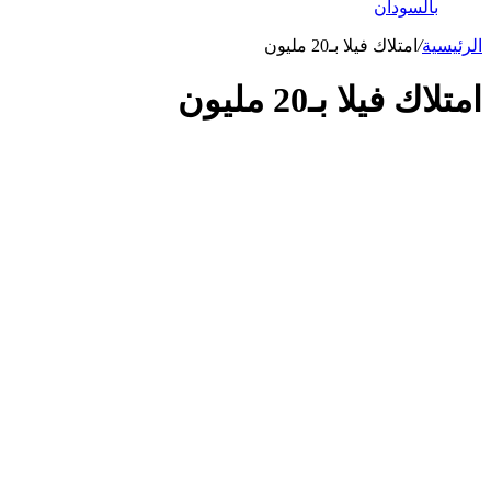
بالسودان
الرئيسية
/
امتلاك فيلا بـ20 مليون
امتلاك فيلا بـ20 مليون