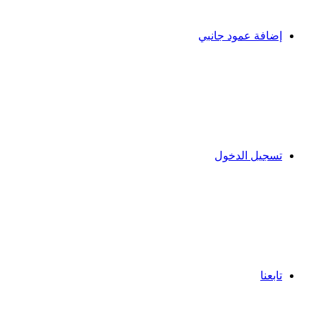
إضافة عمود جانبي
تسجيل الدخول
تابعنا