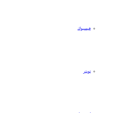
فيسبوك
تويتر