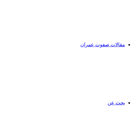
مقالات صفوت عمران
بحث عن