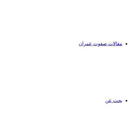
مقالات صفوت عمران
بحث عن