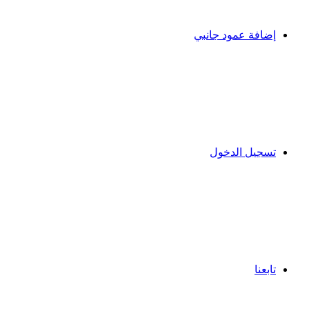
إضافة عمود جانبي
تسجيل الدخول
تابعنا