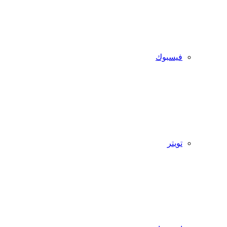
فيسبوك
تويتر