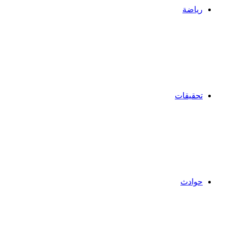
رياضة
تحقيقات
حوادث