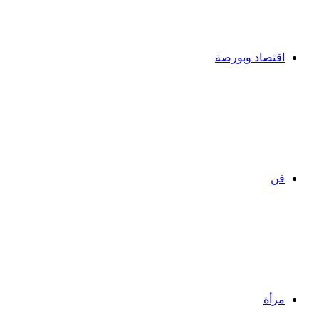
اقتصاد وبورصة
فن
مرأة