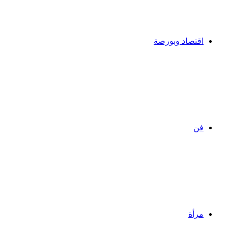
اقتصاد وبورصة
فن
مرأة