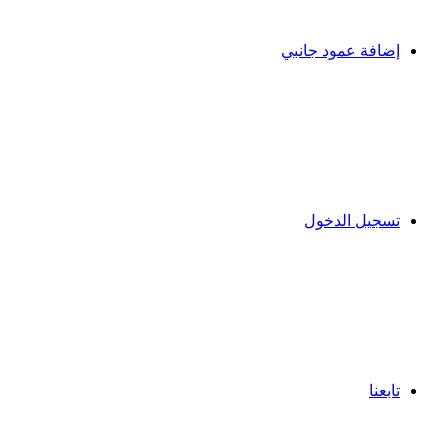
إضافة عمود جانبي
تسجيل الدخول
تابعنا