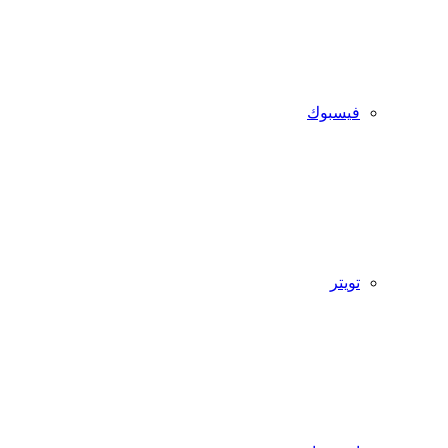
فيسبوك
تويتر