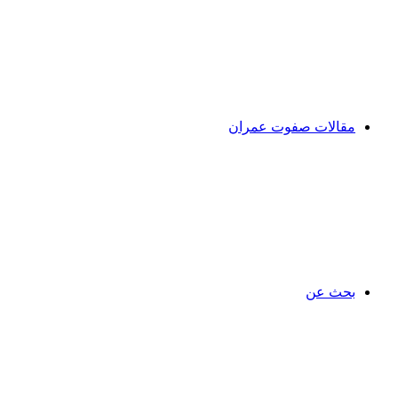
مقالات صفوت عمران
بحث عن