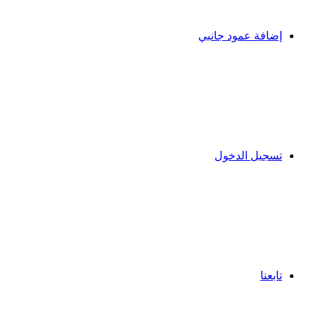
إضافة عمود جانبي
تسجيل الدخول
تابعنا