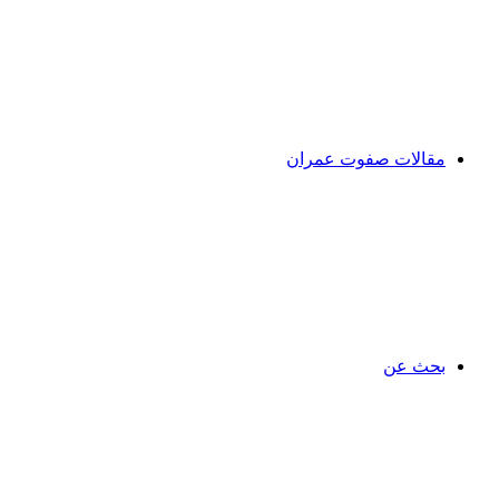
مقالات صفوت عمران
بحث عن