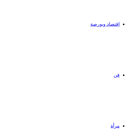
اقتصاد وبورصة
فن
مرأة