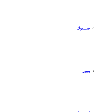
فيسبوك
تويتر