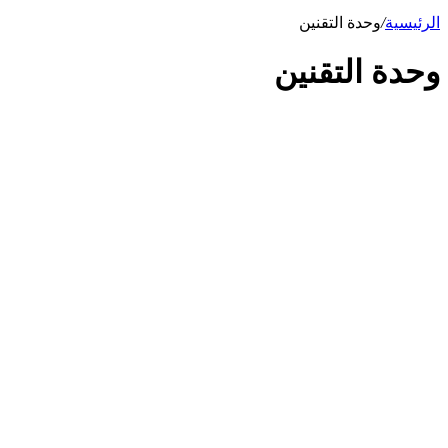
الرئيسية
/
وحدة التقنين
وحدة التقنين