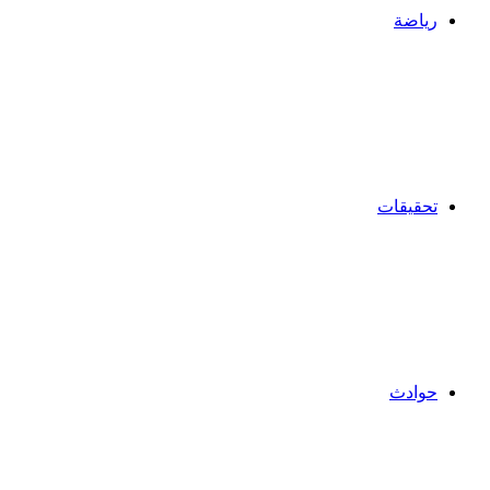
رياضة
تحقيقات
حوادث