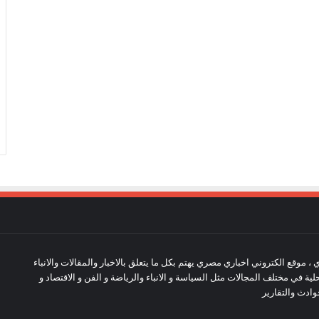
 ، موقع الكتروني اخباري مصري يهتم بكل ما يتعلق بالاخبار والمقالات والانباء
حلية في مختلف المجالات مثل السياسة و الانباء والرياضة و الفن و الاقتصاد و
وادث والتقارير