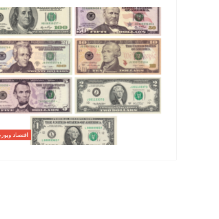
اقتصاد وبور