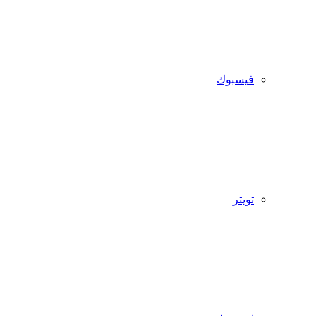
فيسبوك
تويتر