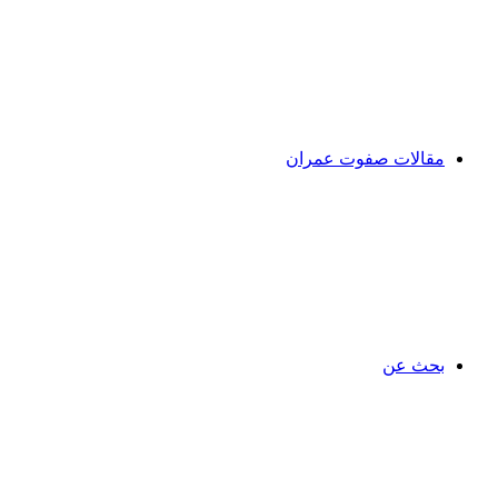
مقالات صفوت عمران
بحث عن