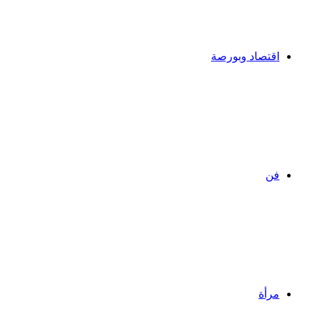
اقتصاد وبورصة
فن
مرأة