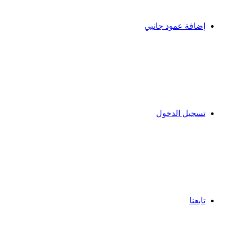
إضافة عمود جانبي
تسجيل الدخول
تابعنا