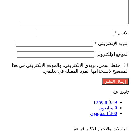
الاسم
*
البريد الإلكتروني
*
الموقع الإلكتروني
احفظ اسمي، بريدي الإلكتروني، والموقع الإلكتروني في هذا
المتصفح لاستخدامها المرة المقبلة في تعليقي.
تابعنا على
Fans
38٬649
0
متابعون
1٬300
متابعون
المقالات والاخبار الاكثر قراءة