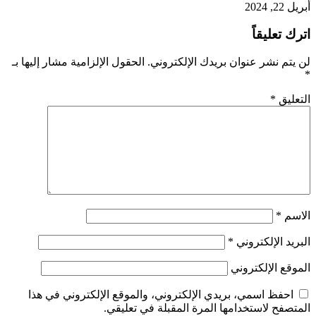
أبريل 22, 2024
اترك تعليقاً
لن يتم نشر عنوان بريدك الإلكتروني.
الحقول الإلزامية مشار إليها بـ
*
التعليق
*
الاسم
*
البريد الإلكتروني
*
الموقع الإلكتروني
احفظ اسمي، بريدي الإلكتروني، والموقع الإلكتروني في هذا
المتصفح لاستخدامها المرة المقبلة في تعليقي.