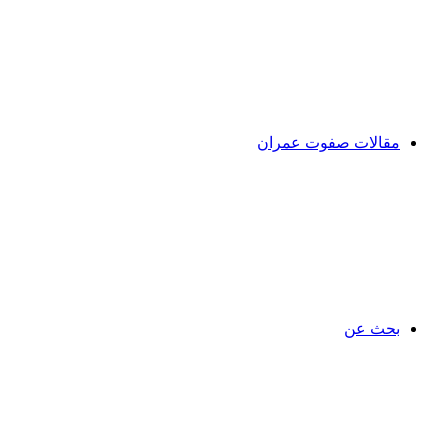
مقالات صفوت عمران
بحث عن