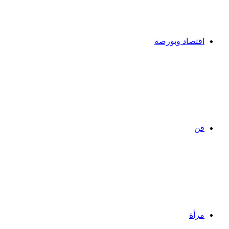
اقتصاد وبورصة
فن
مرأة