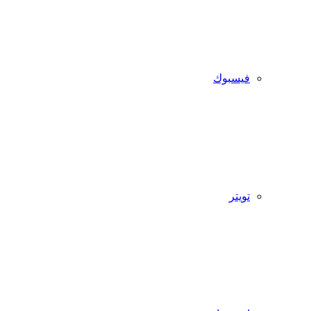
فيسبوك
تويتر