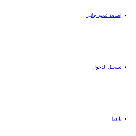
إضافة عمود جانبي
تسجيل الدخول
تابعنا