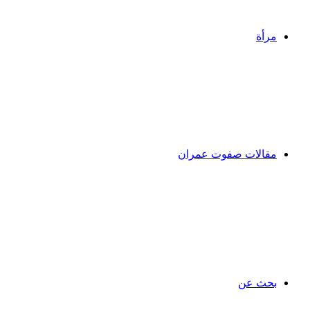
مرأة
مقالات صفوت عمران
بحث عن