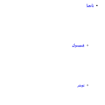
تابعنا
فيسبوك
تويتر