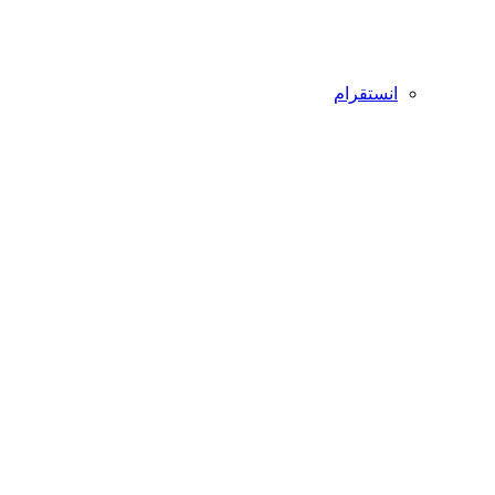
انستقرام