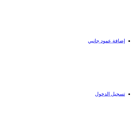
إضافة عمود جانبي
تسجيل الدخول