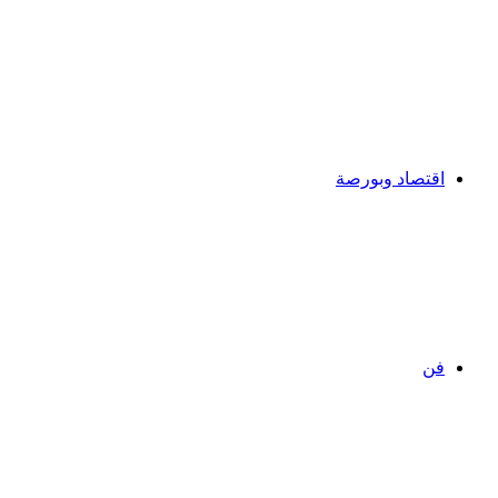
اقتصاد وبورصة
فن