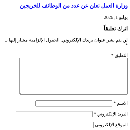
وزارة العمل تعلن عن عدد من الوظائف للخريجين
يوليو 1, 2026
اترك تعليقاً
لن يتم نشر عنوان بريدك الإلكتروني.
الحقول الإلزامية مشار إليها بـ
*
التعليق
*
الاسم
*
البريد الإلكتروني
*
الموقع الإلكتروني