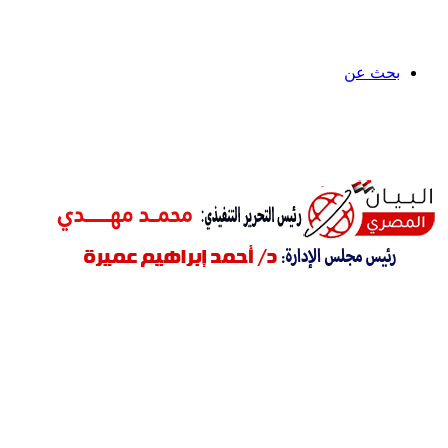
بحث عن