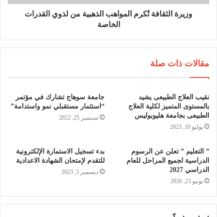
وزيرة الثقافة تُكرم المواهب الذهبية من لذوي القدرات
الخاصة
مقالات ذات صلة
نقيب العلاج الطبيعى يشيد
جامعة سوهاج تشارك في مؤتمر
بالمستوى المتميز لكلية العلاج
“استثمار مستقبلي نمو واستدامة”
الطبيعى بجامعة هليوبوليس
سبتمبر 25, 2022
يوليو 10, 2023
” التعليم ” تعلن عن الرسوم
بدء تسجيل الاستمارة الإلكترونية
الدراسية لجميع المراحل للعام
للتقدم لإمتحان الشهادة الاعدادية
الدراسي 2027
ديسمبر 5, 2023
يونيو 23, 2026