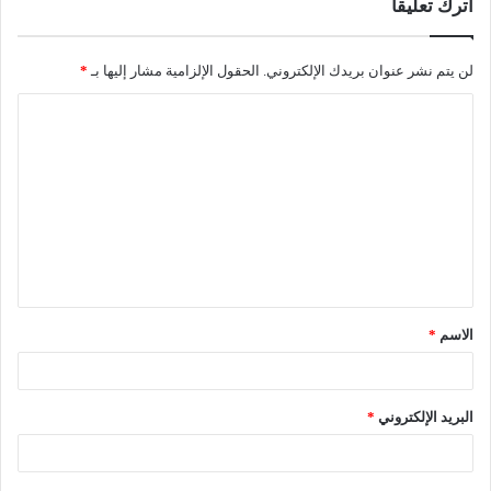
اترك تعليقاً
لن يتم نشر عنوان بريدك الإلكتروني.
الحقول الإلزامية مشار إليها بـ
*
ا
ل
ت
ع
ل
ي
ق
الاسم
*
*
البريد الإلكتروني
*