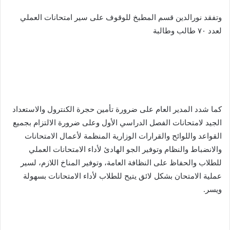
وتفقد نورالدين قسم المطبخ للوقوف على سير امتحانات العملي
لعدد ٧٠ طالب وطالبة
كما شدد المدير العام على ضرورة تأمين حجرة الكنترول والاستعداد
الجيد لامتحانات الفصل الدراسي الأول وعلى ضرورة الالتزام بجميع
القواعد واللوائح والقرارات الوزارية المنظمة لأعمال الامتحانات
والانضباط والنظام وتوفير الجو الهادئ لأداء الامتحانات العملي
للطلاب والحفاظ على النظافة العامة، وتوفير المناخ اللازم، لسير
عملية الامتحان بشكل لائق يتيح للطلاب لأداء الامتحانات بسهولة
ويسر.