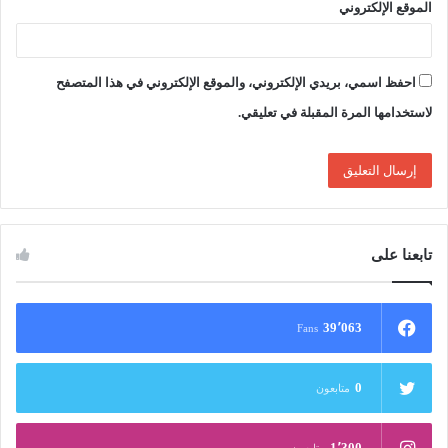
الموقع الإلكتروني
احفظ اسمي، بريدي الإلكتروني، والموقع الإلكتروني في هذا المتصفح
لاستخدامها المرة المقبلة في تعليقي.
تابعنا على
39٬063
Fans
0
متابعون
1٬300