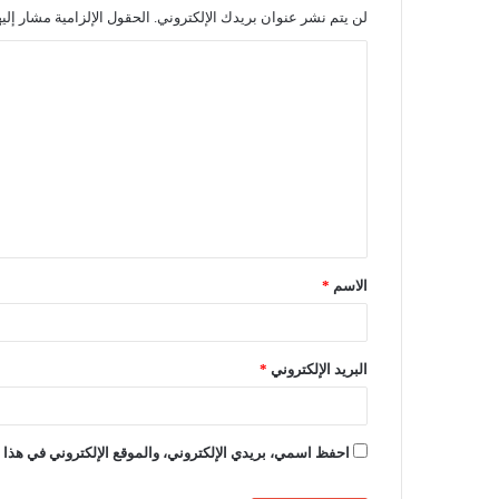
لن يتم نشر عنوان بريدك الإلكتروني.
الحقول الإلزامية مشار إليه
ا
ل
ت
ع
ل
ي
ق
الاسم
*
*
البريد الإلكتروني
*
احفظ اسمي، بريدي الإلكتروني، والموقع الإلكتروني في هذا ا