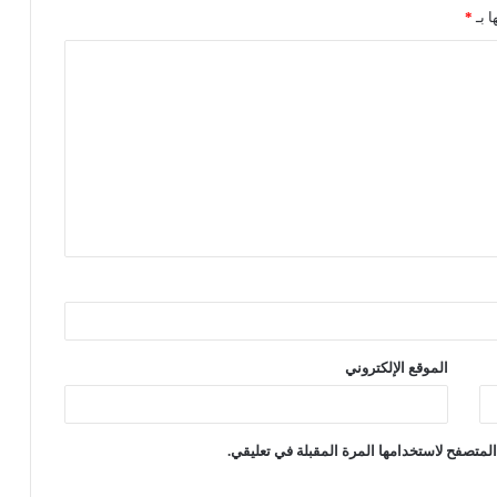
ا بـ
*
الموقع الإلكتروني
لمتصفح لاستخدامها المرة المقبلة في تعليقي.