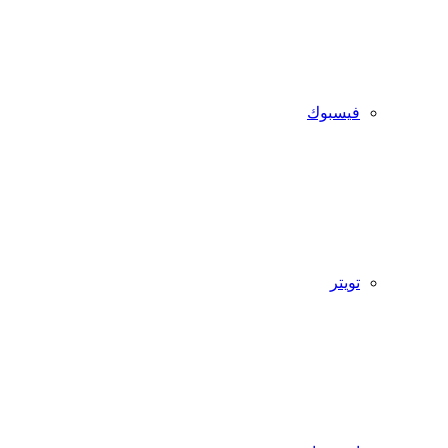
فيسبوك
تويتر