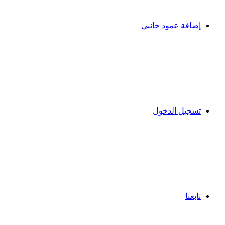
إضافة عمود جانبي
تسجيل الدخول
تابعنا