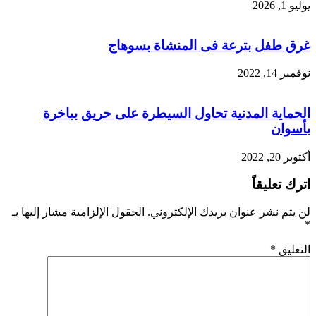
يوليو 1, 2026
غرق طفل بترعة فى المنشاة بسوهاج
نوفمبر 14, 2022
الحماية المدنية تحاول السيطرة على حريق بباخرة
بأسوان
أكتوبر 20, 2022
اترك تعليقاً
لن يتم نشر عنوان بريدك الإلكتروني.
الحقول الإلزامية مشار إليها بـ
*
التعليق
*