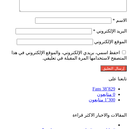
الاسم
*
البريد الإلكتروني
*
الموقع الإلكتروني
احفظ اسمي، بريدي الإلكتروني، والموقع الإلكتروني في هذا
المتصفح لاستخدامها المرة المقبلة في تعليقي.
تابعنا على
Fans
38٬829
0
متابعون
1٬300
متابعون
المقالات والاخبار الاكثر قراءة