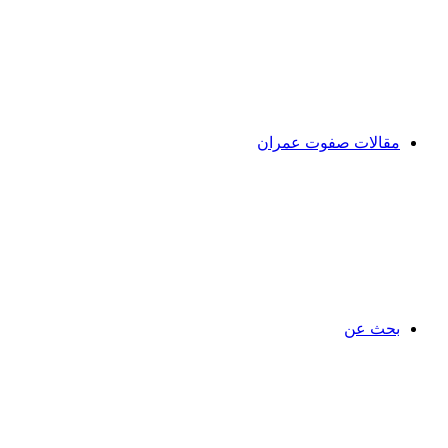
مقالات صفوت عمران
بحث عن