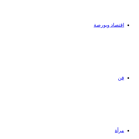
اقتصاد وبورصة
فن
مرأة