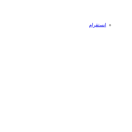
انستقرام