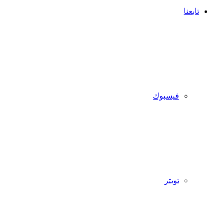
تابعنا
فيسبوك
تويتر