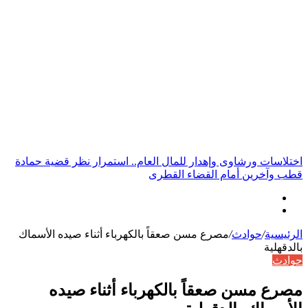
أخبار عاجلة
اختلاسات ورشاوى وإهدار للمال العام.. استمرار نظر قضية حمادة
قطب وآخرين أمام القضاء القطرى
الرئيسية
/
حوادث
/
مصرع مسن صعقاً بالكهرباء أثناء صيده الأسماك
بالدقهلية
حوادث
مصرع مسن صعقاً بالكهرباء أثناء صيده