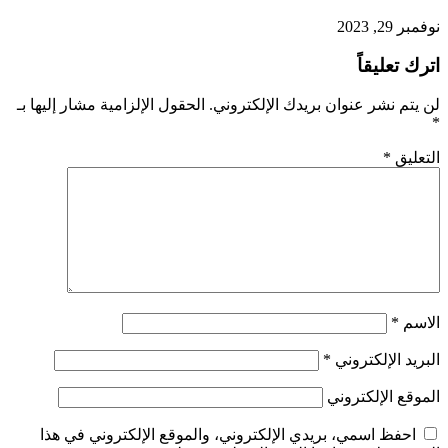
نوفمبر 29, 2023
اترك تعليقاً
لن يتم نشر عنوان بريدك الإلكتروني.
الحقول الإلزامية مشار إليها بـ
*
التعليق
*
الاسم
*
البريد الإلكتروني
*
الموقع الإلكتروني
احفظ اسمي، بريدي الإلكتروني، والموقع الإلكتروني في هذا