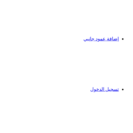
إضافة عمود جانبي
تسجيل الدخول