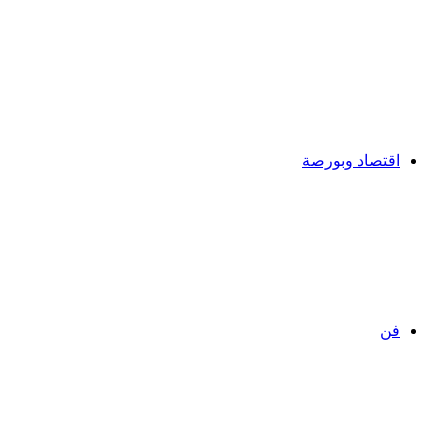
اقتصاد وبورصة
فن