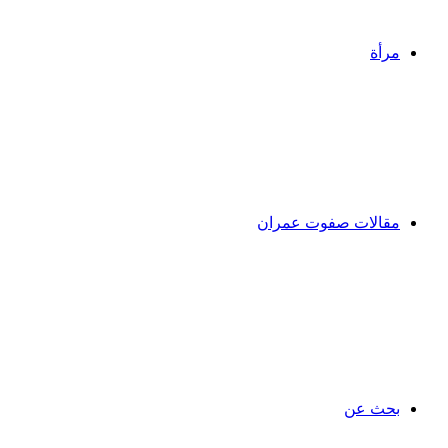
مرأة
مقالات صفوت عمران
بحث عن