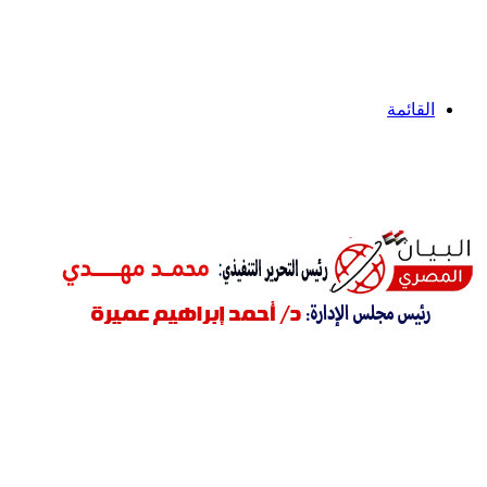
القائمة