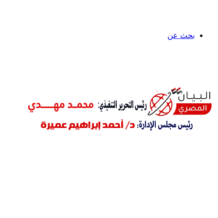
بحث عن