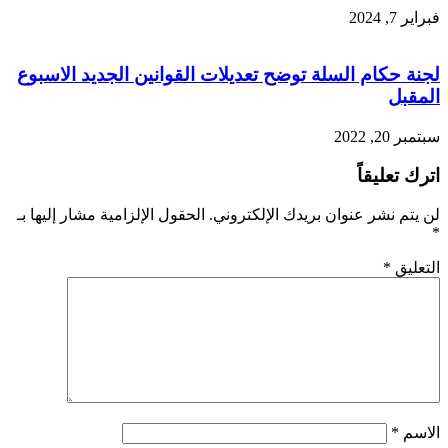
فبراير 7, 2024
لجنة حكام السلة توضح تعديلات القوانين الجديد الاسبوع
المقبل
سبتمبر 20, 2022
اترك تعليقاً
لن يتم نشر عنوان بريدك الإلكتروني.
الحقول الإلزامية مشار إليها بـ
*
التعليق
*
الاسم
*