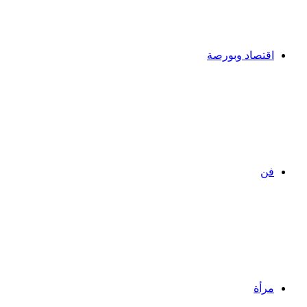
اقتصاد وبورصة
فن
مرأة