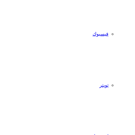
فيسبوك
تويتر