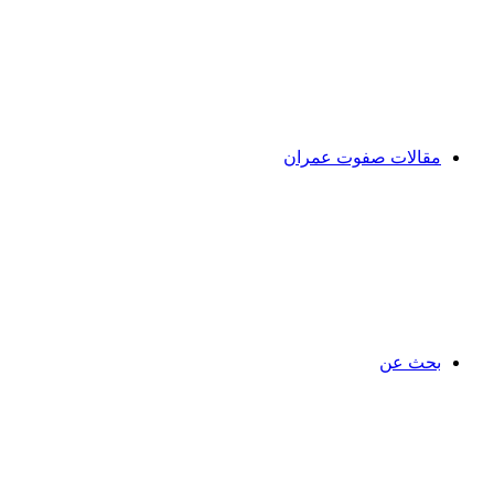
مقالات صفوت عمران
بحث عن