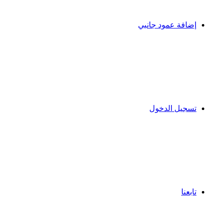
إضافة عمود جانبي
تسجيل الدخول
تابعنا