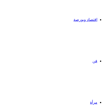
اقتصاد وبورصة
فن
مرأة