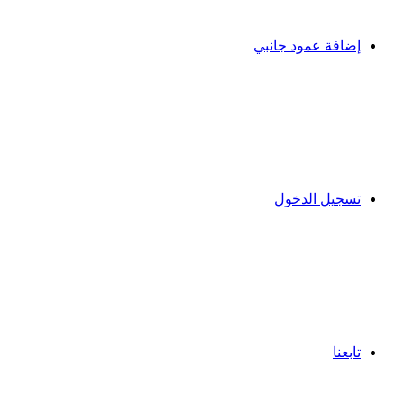
إضافة عمود جانبي
تسجيل الدخول
تابعنا