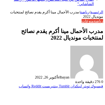
الشاشاني”
الرئيسية
/
رياضة
/
مدرب الأحمال مينا أكرم يقدم نصائح لمنتخبات
مونديال 2022
رياضة
منوعات
مدرب الأحمال مينا أكرم يقدم نصائح
لمنتخبات مونديال 2022
elbayan
أكتوبر 26, 2022
0
276
دقيقة واحدة
فيسبوك
تويتر
لينكدإن
بينتيريست
واتساب