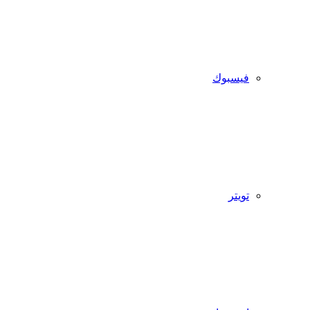
فيسبوك
تويتر