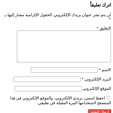
اترك تعليقاً
لن يتم نشر عنوان بريدك الإلكتروني.
الحقول الإلزامية مشار إليها بـ
*
التعليق
*
الاسم
*
البريد الإلكتروني
*
الموقع الإلكتروني
احفظ اسمي، بريدي الإلكتروني، والموقع الإلكتروني في هذا
المتصفح لاستخدامها المرة المقبلة في تعليقي.