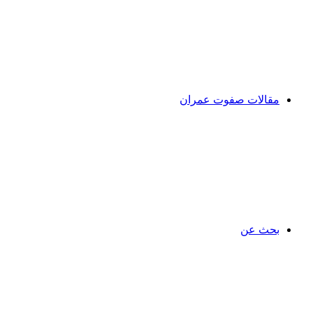
مقالات صفوت عمران
بحث عن