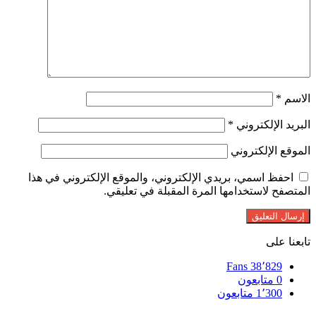
الاسم
*
البريد الإلكتروني
*
الموقع الإلكتروني
احفظ اسمي، بريدي الإلكتروني، والموقع الإلكتروني في هذا
المتصفح لاستخدامها المرة المقبلة في تعليقي.
تابعنا على
Fans
38٬829
0
متابعون
1٬300
متابعون