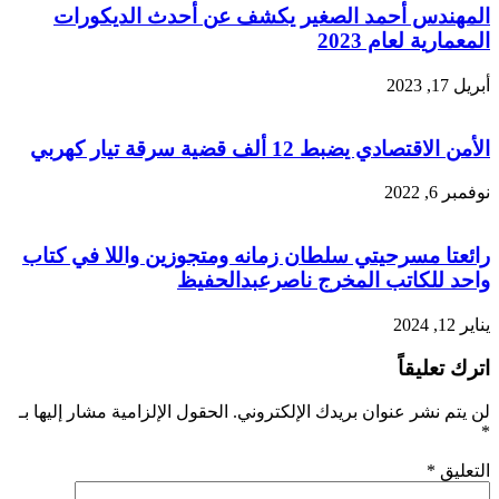
المهندس أحمد الصغير يكشف عن أحدث الديكورات
المعمارية لعام 2023
أبريل 17, 2023
الأمن الاقتصادي يضبط 12 ألف قضية سرقة تيار كهربي
نوفمبر 6, 2022
رائعتا مسرحيتي سلطان زمانه ومتجوزين واللا في كتاب
واحد للكاتب المخرج ناصرعبدالحفيظ
يناير 12, 2024
اترك تعليقاً
لن يتم نشر عنوان بريدك الإلكتروني.
الحقول الإلزامية مشار إليها بـ
*
التعليق
*