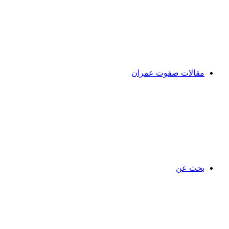
مقالات صفوت عمران
بحث عن