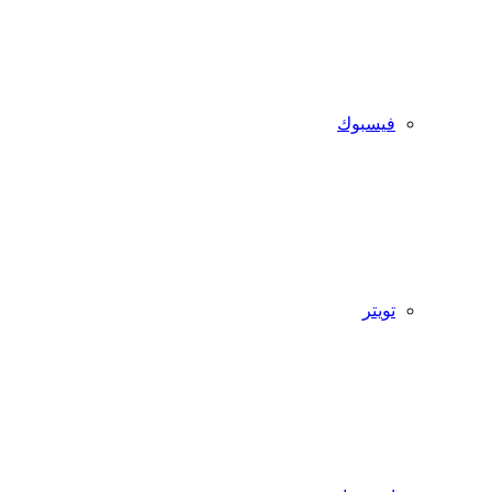
فيسبوك
تويتر