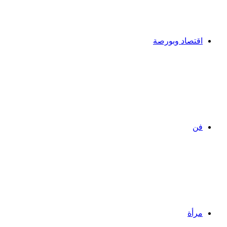
اقتصاد وبورصة
فن
مرأة