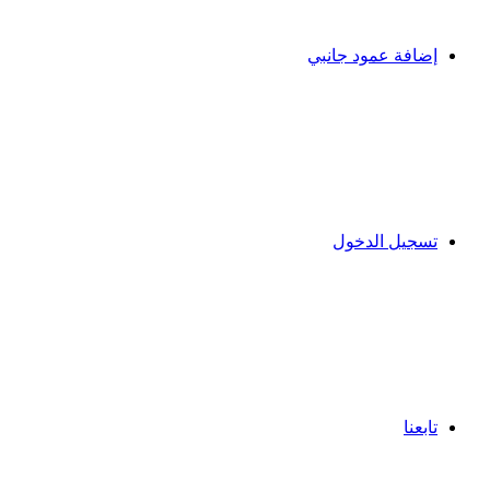
إضافة عمود جانبي
تسجيل الدخول
تابعنا