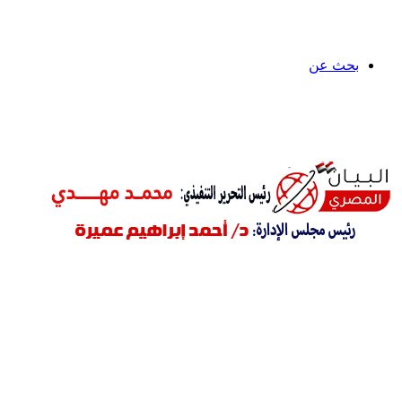
بحث عن