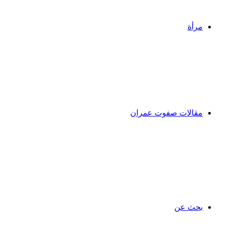
مرأة
مقالات صفوت عمران
بحث عن