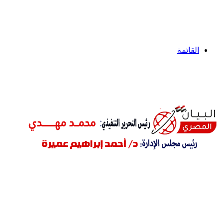
القائمة