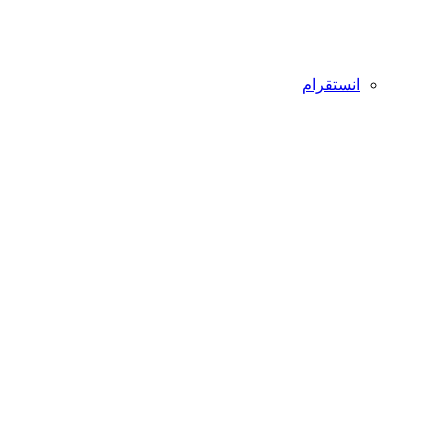
انستقرام