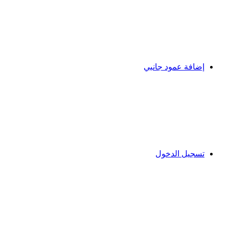
إضافة عمود جانبي
تسجيل الدخول