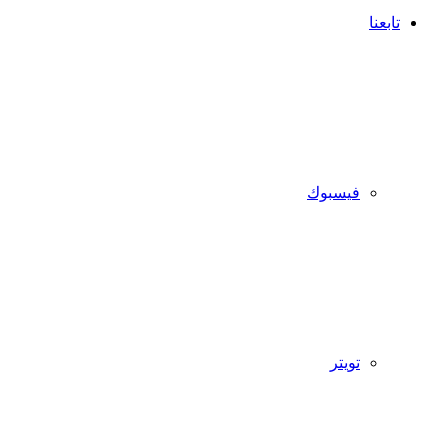
تابعنا
فيسبوك
تويتر