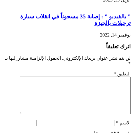
” بالفيديو ” : إصابة 35 مسجوناً في انقلاب سيارة
ترحيلات بالجيزة
نوفمبر 14, 2022
اترك تعليقاً
لن يتم نشر عنوان بريدك الإلكتروني.
الحقول الإلزامية مشار إليها بـ
*
التعليق
*
الاسم
*