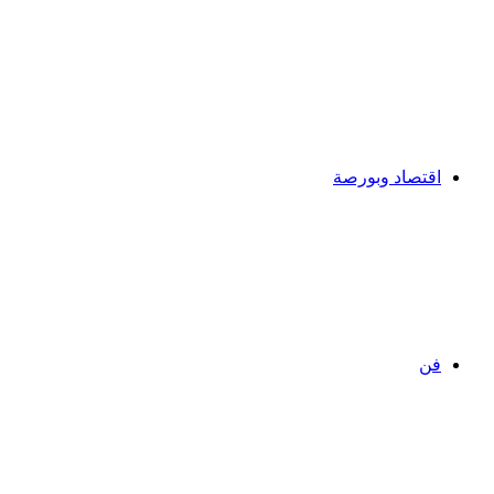
اقتصاد وبورصة
فن