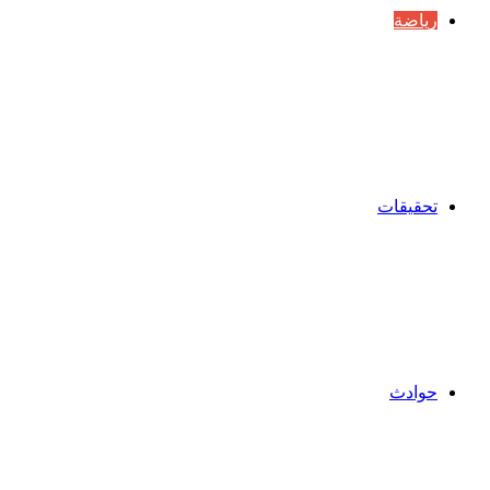
رياضة
تحقيقات
حوادث