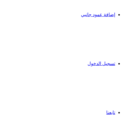
إضافة عمود جانبي
تسجيل الدخول
تابعنا