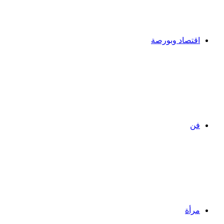
اقتصاد وبورصة
فن
مرأة