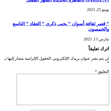
يونيو 25, 2023
” قصر ثقافة أسوان ” يحيى ذكرى ” العقاد ” التاسع
والخمسون
مارس 13, 2023
اترك تعليقاً
لن يتم نشر عنوان بريدك الإلكتروني.
الحقول الإلزامية مشار إليها بـ
*
التعليق
*