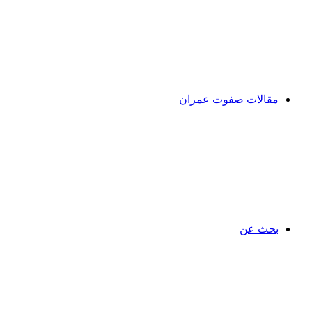
مقالات صفوت عمران
بحث عن