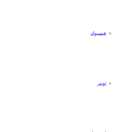
فيسبوك
تويتر