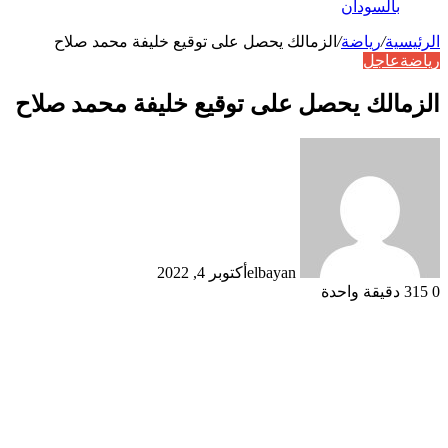
بالسودان
الرئيسية
/
رياضة
/
الزمالك يحصل على توقيع خليفة محمد صلاح
رياضة
عاجل
الزمالك يحصل على توقيع خليفة محمد صلاح
elbayan
أكتوبر 4, 2022
0
315
دقيقة واحدة