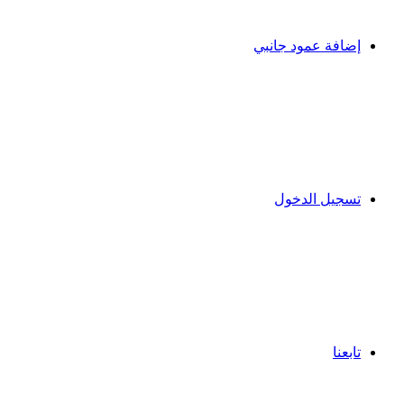
إضافة عمود جانبي
تسجيل الدخول
تابعنا