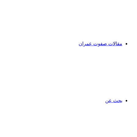
مقالات صفوت عمران
بحث عن