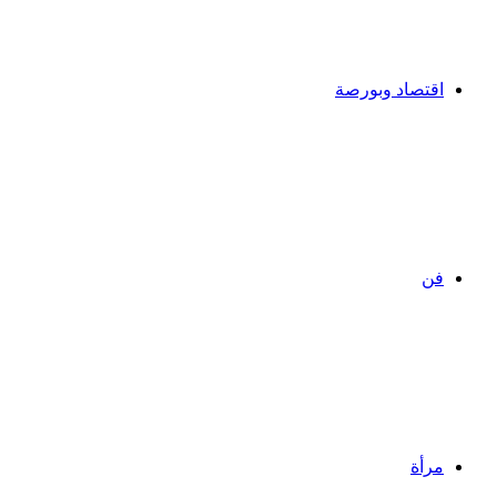
اقتصاد وبورصة
فن
مرأة