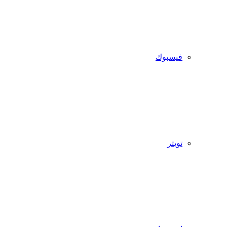
فيسبوك
تويتر