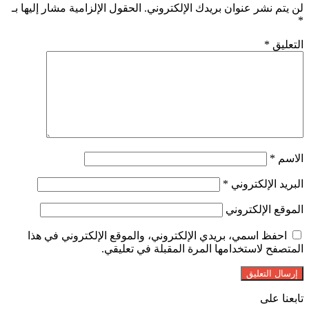
لن يتم نشر عنوان بريدك الإلكتروني.
الحقول الإلزامية مشار إليها بـ
*
التعليق
*
الاسم
*
البريد الإلكتروني
*
الموقع الإلكتروني
احفظ اسمي، بريدي الإلكتروني، والموقع الإلكتروني في هذا
المتصفح لاستخدامها المرة المقبلة في تعليقي.
تابعنا على