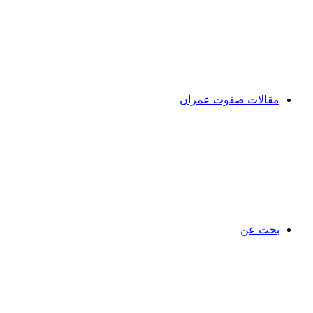
مقالات صفوت عمران
بحث عن