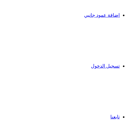
إضافة عمود جانبي
تسجيل الدخول
تابعنا