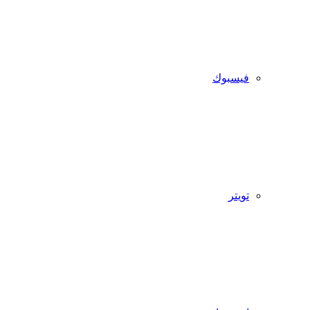
فيسبوك
تويتر