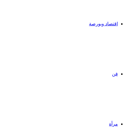
اقتصاد وبورصة
فن
مرأة