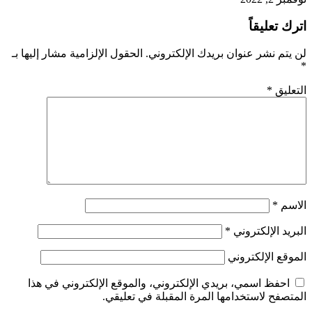
اترك تعليقاً
لن يتم نشر عنوان بريدك الإلكتروني.
الحقول الإلزامية مشار إليها بـ
*
التعليق
*
الاسم
*
البريد الإلكتروني
*
الموقع الإلكتروني
احفظ اسمي، بريدي الإلكتروني، والموقع الإلكتروني في هذا
المتصفح لاستخدامها المرة المقبلة في تعليقي.