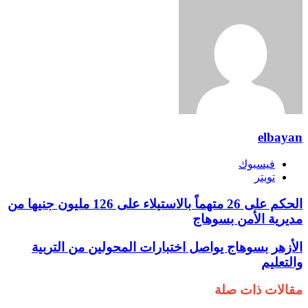
elbayan
فيسبوك
تويتر
الحكم على 26 متهماً بالاستيلاء على 126 مليون جنيها من
مديرية الأمن بسوهاج
الأزهر بسوهاج يواصل اختبارات المحولين من التربية
والتعليم
مقالات ذات صلة