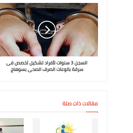
السجن 3 سنوات لأفراد تشكيل تخصص فى
سرقة بالوعات الصرف الصحى بسوهاج
مقالات ذات صلة