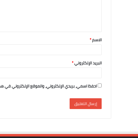
ع
ل
ي
ق
الاسم
*
*
البريد الإلكتروني
*
احفظ اسمي، بريدي الإلكتروني، والموقع الإلكتروني في هذ