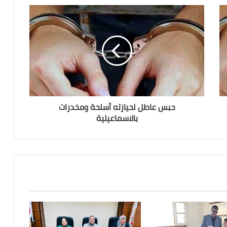
حبس عاطل لحيازته أسلحة ومخدرات
بالاسماعيلية