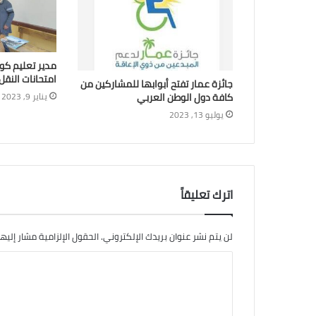
مدير تعليم كوم
امتحانات النقل
جائزة عمار تفتح أبوابها للمشاركين من
كافة دول الوطن العربي
يناير 9, 2023
يوليو 13, 2023
اترك تعليقاً
لن يتم نشر عنوان بريدك الإلكتروني.
الحقول الإلزامية مشار إليها
ا
ل
ت