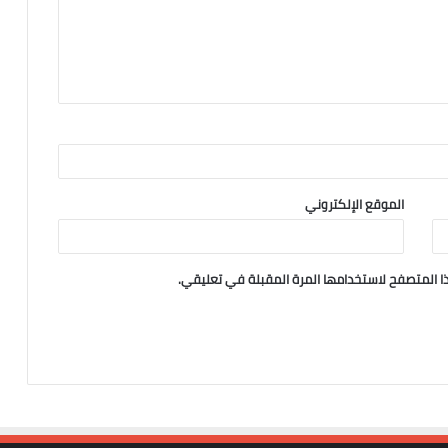
الموقع الإلكتروني
ا المتصفح لاستخدامها المرة المقبلة في تعليقي.