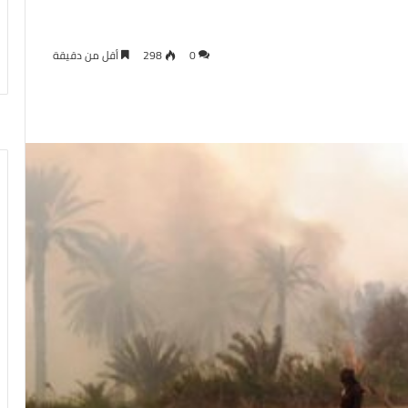
0
298
أقل من دقيقة