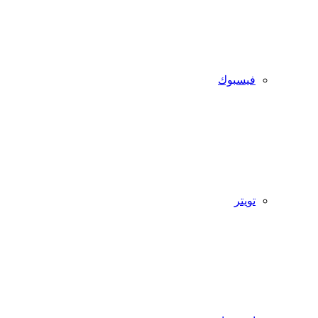
فيسبوك
تويتر