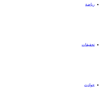
رياضة
تحقيقات
حوادث