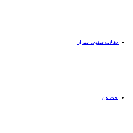
مقالات صفوت عمران
بحث عن