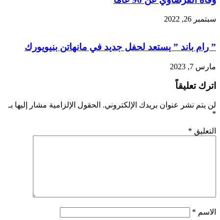
سبتمبر 26, 2022
” رام باند ” يستعد لحفل جديد في مانهاتن بنيويورك
مارس 7, 2023
اترك تعليقاً
لن يتم نشر عنوان بريدك الإلكتروني.
الحقول الإلزامية مشار إليها بـ
*
التعليق
*
الاسم
*