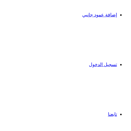
إضافة عمود جانبي
تسجيل الدخول
تابعنا