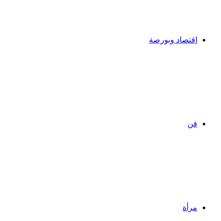
اقتصاد وبورصة
فن
مرأة