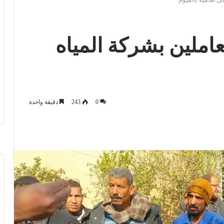
عاملين بشركة المياه
0
243
دقيقة واحدة