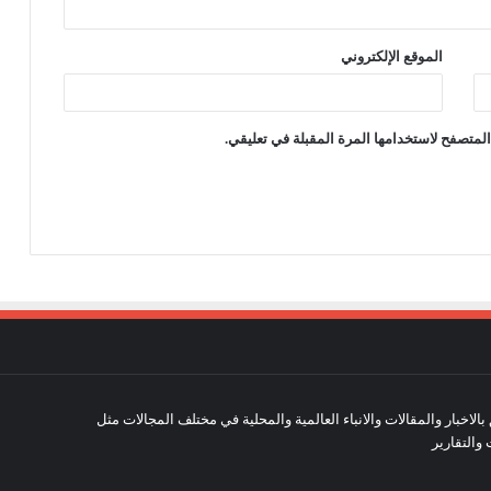
الموقع الإلكتروني
لمتصفح لاستخدامها المرة المقبلة في تعليقي.
لاخبار والمقالات والانباء العالمية والمحلية في مختلف المجالات مثل
 والتقارير