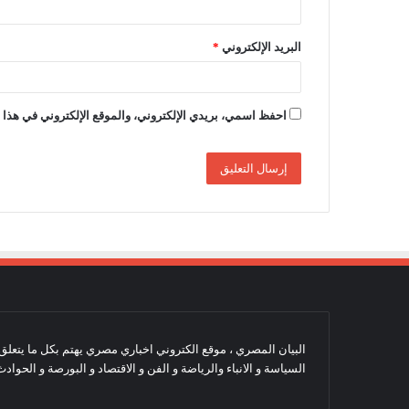
البريد الإلكتروني
*
احفظ اسمي، بريدي الإلكتروني، والموقع الإلكتروني في هذا ا
البيان المصري ، موقع الكتروني اخباري مصري يهتم بكل ما يتعلق با
السياسة و الانباء والرياضة و الفن و الاقتصاد و البورصة و الحوادث