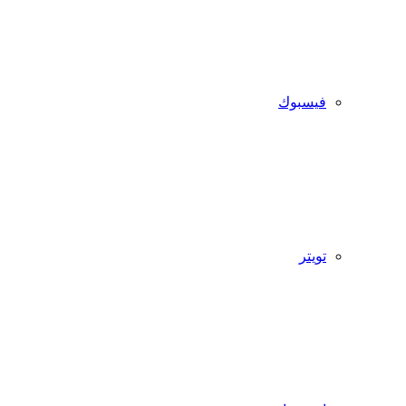
فيسبوك
تويتر