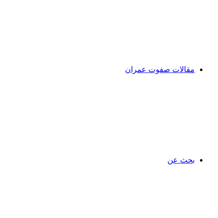
مقالات صفوت عمران
بحث عن