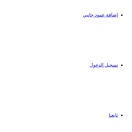
إضافة عمود جانبي
تسجيل الدخول
تابعنا