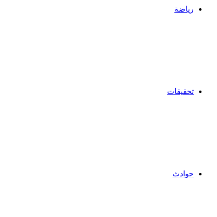
رياضة
تحقيقات
حوادث