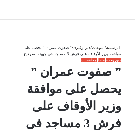
الرئيسية
/
منوعات
/
دين وفتوى
/
” صفوت عمران ” يحصل على
موافقة وزير الأوقاف على فرش 3 مساجد فى جهينة بسوهاج
دين وفتوى
عاجل
محافظات
” صفوت عمران ”
يحصل على موافقة
وزير الأوقاف على
فرش 3 مساجد فى