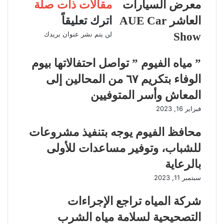
معرض السيارات
مقالات ذات صلة
العاشر AUE Car
اترك تعليقاً
لن يتم نشر عنوان بريدك
Show
” مياه الفيوم ” تواصل احتفالاتها بيوم
الوفاء بتكريم ٦٧ من المحالين إلى
المعاش وأسر المتوفيين
فبراير 16, 2023
محافظ الفيوم يوجه بتنفيذ مشروعات
للشباب، وتوفير مساعدات للأولى
بالرعاية
سبتمبر 11, 2023
شركة المياه تراجع الإجراءات
التصحيحية لسلامة مياه الشرب