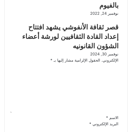
بالفيوم
نوفمبر 24, 2022
قصر ثقافة الأنفوشي يشهد افتتاح
إعداد القادة الثقافيين لورشة أعضاء
الشؤون القانونيه
نوفمبر 30, 2024
الإلكتروني.
الحقول الإلزامية مشار إليها بـ
*
ا
ل
ت
ع
ل
ي
ق
*
الاسم
*
البريد الإلكتروني
*