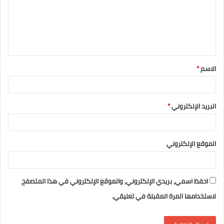
ع
ل
ي
ق
الاسم
*
*
البريد الإلكتروني
*
الموقع الإلكتروني
احفظ اسمي، بريدي الإلكتروني، والموقع الإلكتروني في هذا المتصفح
لاستخدامها المرة المقبلة في تعليقي.