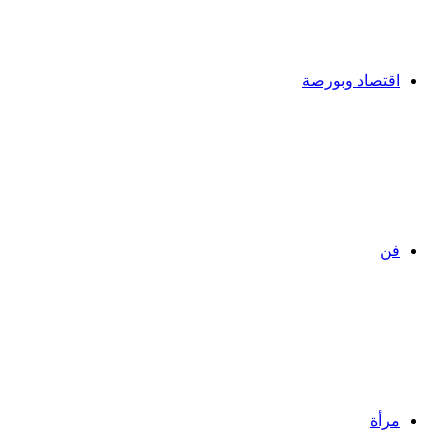
اقتصاد وبورصة
فن
مرأة