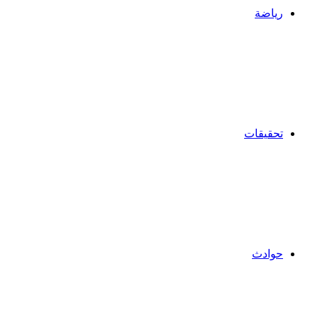
رياضة
تحقيقات
حوادث