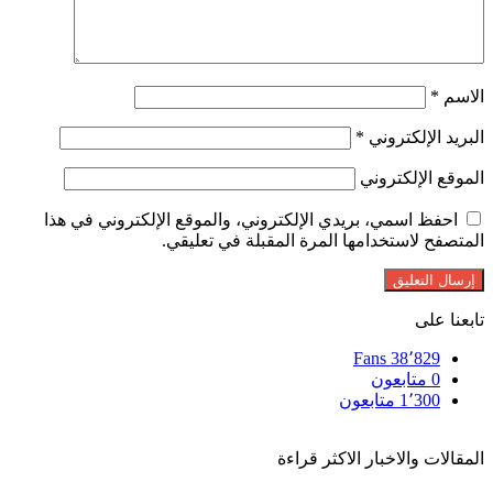
الاسم
*
البريد الإلكتروني
*
الموقع الإلكتروني
احفظ اسمي، بريدي الإلكتروني، والموقع الإلكتروني في هذا
المتصفح لاستخدامها المرة المقبلة في تعليقي.
تابعنا على
Fans
38٬829
0
متابعون
1٬300
متابعون
المقالات والاخبار الاكثر قراءة