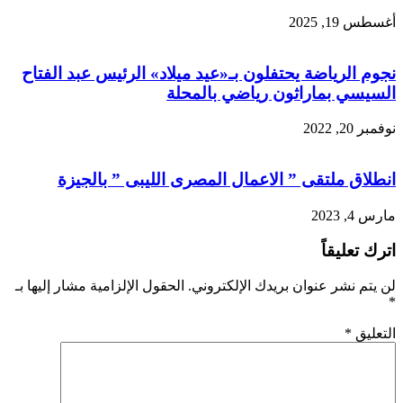
أغسطس 19, 2025
نجوم الرياضة يحتفلون بـ«عيد ميلاد» الرئيس عبد الفتاح
السيسي بماراثون رياضي بالمحلة
نوفمبر 20, 2022
انطلاق ملتقى ” الاعمال المصرى الليبى ” بالجيزة
مارس 4, 2023
اترك تعليقاً
لن يتم نشر عنوان بريدك الإلكتروني.
الحقول الإلزامية مشار إليها بـ
*
التعليق
*