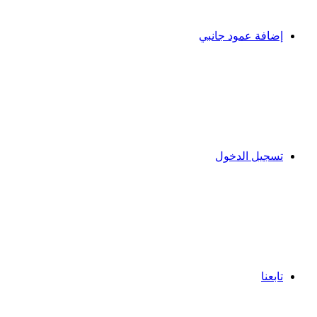
إضافة عمود جانبي
تسجيل الدخول
تابعنا