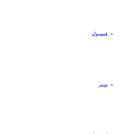
فيسبوك
تويتر