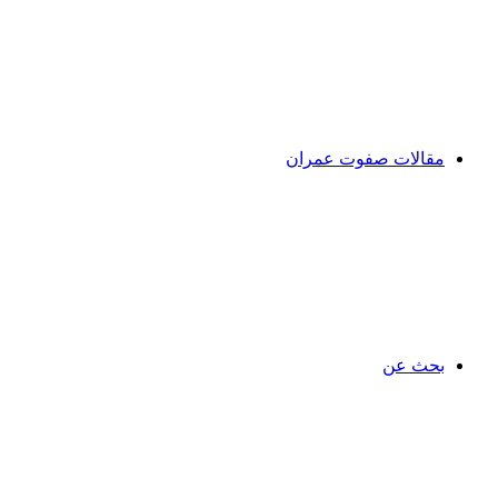
مقالات صفوت عمران
بحث عن