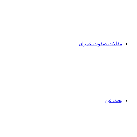
مقالات صفوت عمران
بحث عن