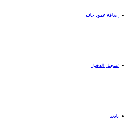
إضافة عمود جانبي
تسجيل الدخول
تابعنا