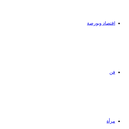
اقتصاد وبورصة
فن
مرأة