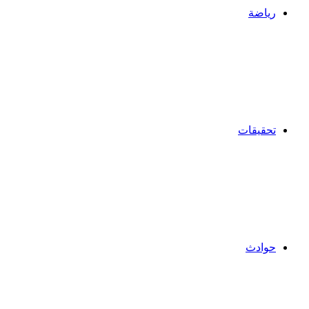
رياضة
تحقيقات
حوادث