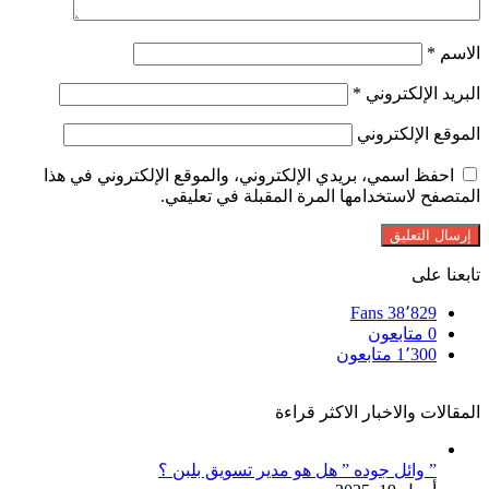
الاسم
*
البريد الإلكتروني
*
الموقع الإلكتروني
احفظ اسمي، بريدي الإلكتروني، والموقع الإلكتروني في هذا
المتصفح لاستخدامها المرة المقبلة في تعليقي.
تابعنا على
Fans
38٬829
0
متابعون
1٬300
متابعون
المقالات والاخبار الاكثر قراءة
” وائل جوده ” هل هو مدير تسويق بلبن ؟