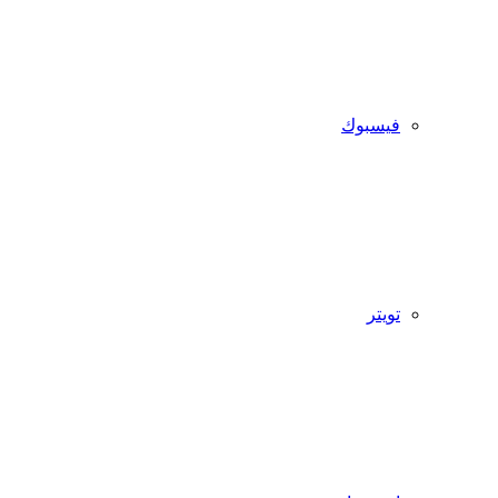
فيسبوك
تويتر