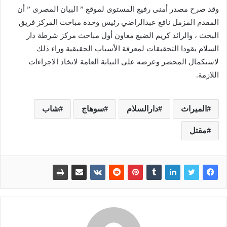
وقد صرح مصدر أمنى رفيع المستوى لموقع ” البيان المصرى ” أن
المقدم المزمل نافع عبدالراضي رئيس وحدة مباحث المركز فريق
البحث ، والرائد كريم الضبع معاون أول مباحث مركز شرطة دار
السلام يقودا التحقيقات لمعرفة الأسباب الحقيقية وراء ذلك
لاستكمال المحضر وعرضه على النيابة العامة لاتخاذ الاجراءات
اللازمة.
الميراث
دارالسلام
سوهاج
شاب
مقتل