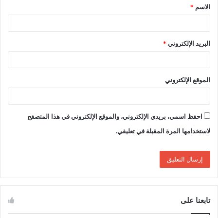
الاسم
*
*
البريد الإلكتروني
*
الموقع الإلكتروني
احفظ اسمي، بريدي الإلكتروني، والموقع الإلكتروني في هذا المتصفح
لاستخدامها المرة المقبلة في تعليقي.
تابعنا على