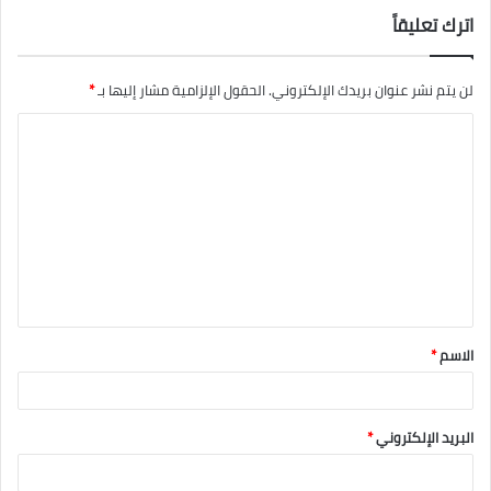
اترك تعليقاً
لن يتم نشر عنوان بريدك الإلكتروني.
الحقول الإلزامية مشار إليها بـ
*
ا
ل
ت
ع
ل
ي
ق
الاسم
*
*
البريد الإلكتروني
*