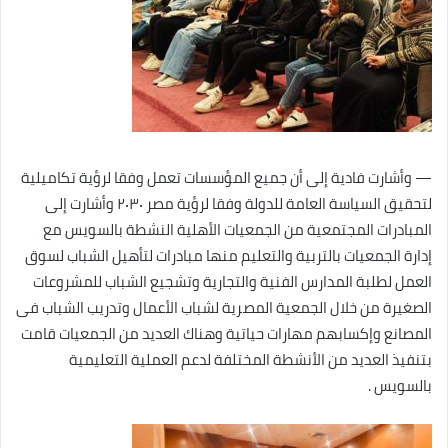
— وأشارت فادية إلى أن جميع المؤسسات تعمل وفقا لرؤية تكاميلية
لتحقيق السياسة العامة للدولة وفقا لرؤية مصر ٢٠٣٠ وأشارت إلى
المبادرات المجتمعية من الجمعيات الأهلية النشطة بالسويس مع
إدارة الجمعيات بالتربية والتعليم منها مبادرات لتأهيل الشباب لسوق
العمل لطلبة المدارس الفنية والتجارية وتشجيع الشباب للمشروعات
الصغيرة من خلال الجمعية المصرية لشباب الأعمال وتدريب الشباب فى
المصانع وإكسابهم مهارات حياتية وهناك العديد من الجمعيات قامت
بتنفيذ العديد من الأنشطة المختلفة لدعم العملية التعليمية
بالسويس .