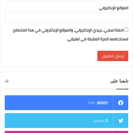
الموقع الإلكتروني
احفظ اسمي، بريدي الإلكتروني، والموقع الإلكتروني في هذا المتصفح
لاستخدامها المرة المقبلة في تعليقي.
تابعنا على
38٬829
Fans
0
متابعون