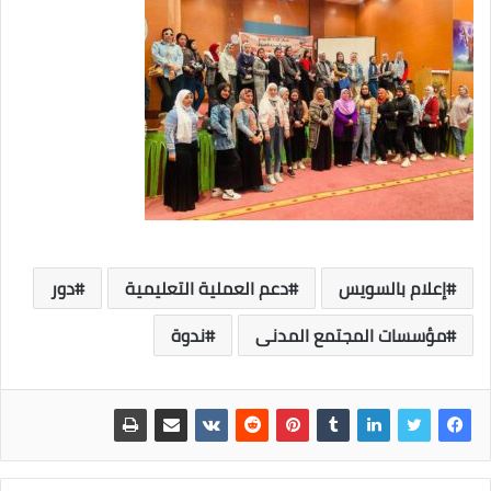
إعلام بالسويس
دعم العملية التعليمية
دور
مؤسسات المجتمع المدنى
ندوة