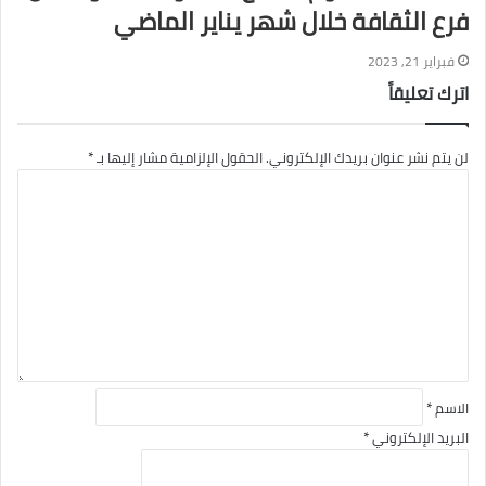
فرع الثقافة خلال شهر يناير الماضي
فبراير 21, 2023
اترك تعليقاً
لن يتم نشر عنوان بريدك الإلكتروني.
الحقول الإلزامية مشار إليها بـ
*
ا
ل
ت
ع
ل
ي
ق
*
الاسم
*
البريد الإلكتروني
*