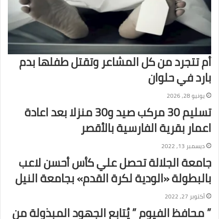
أم تتجرد من كل المشاعر وتقتل طفلها بدم
بارد في حلوان
يونيو 28, 2026
تسليم 30 مركب صيد و30 منزلا بعد اعادة
اعمار بقرية الفارسية بالأقصر
ديسمبر 13, 2022
جامعة الجلالة تحصل علي كأس أحسن لاعب
بالبطولة «الودية لكرة القدم» بجامعة النيل
أكتوبر 27, 2022
” محافظ الفيوم ” يُتابع الجهود المبذولة من