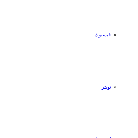
فيسبوك
تويتر