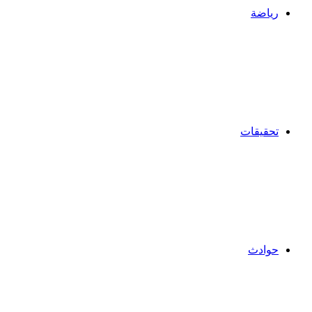
رياضة
تحقيقات
حوادث