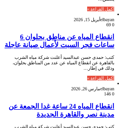
أكمل القراءة »
elbayan
أبريل 15, 2026
69
0
انقطاع المياه عن مناطق بحلوان 6
ساعات فجر السبت لأعمال صيانة عاجلة
كتب: حمدى حسن عبدالسيد أعلنت شركة مياه الشرب
بالقاهرة عن انقطاع المياه عن عدد من المناطق بحلوان،
وذلك في إطار…
أكمل القراءة »
elbayan
مارس 26, 2026
146
0
انقطاع المياه 24 ساعة غدا الجمعة عن
مدينة نصر والقاهرة الجديدة
كتب: حمدى حسن عبدالسيد أعلنت شركة مياه الشرب