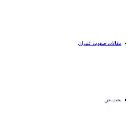
مقالات صفوت عمران
بحث عن