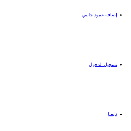
إضافة عمود جانبي
تسجيل الدخول
تابعنا