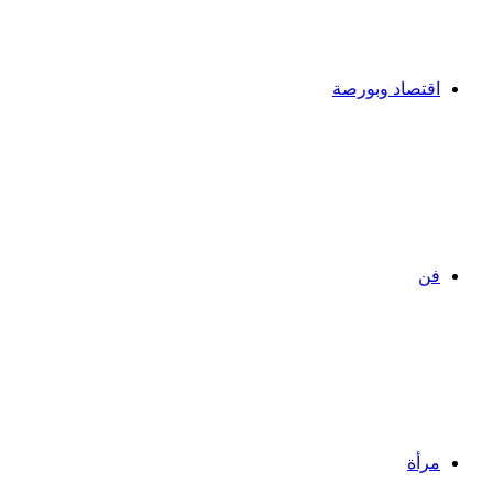
اقتصاد وبورصة
فن
مرأة