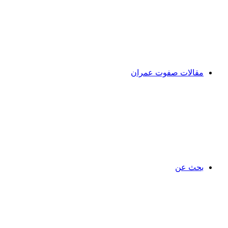
مقالات صفوت عمران
بحث عن