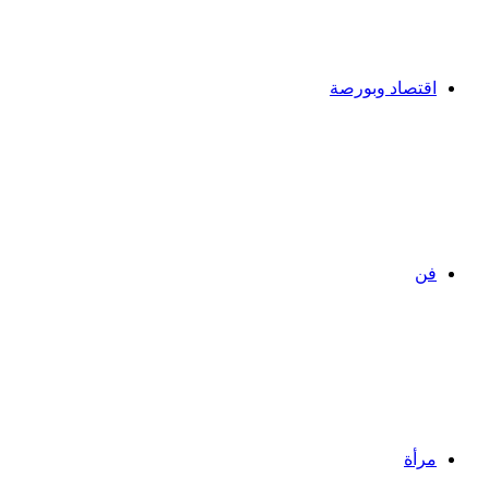
اقتصاد وبورصة
فن
مرأة