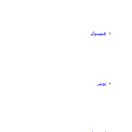
فيسبوك
تويتر