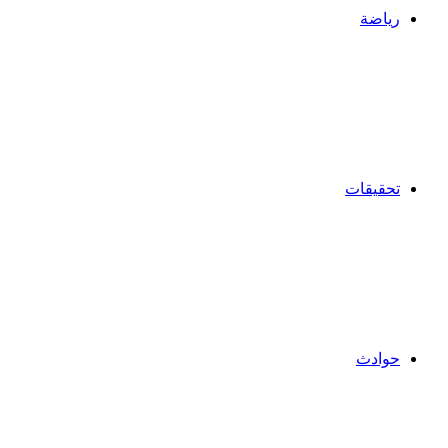
رياضة
تحقيقات
حوادث