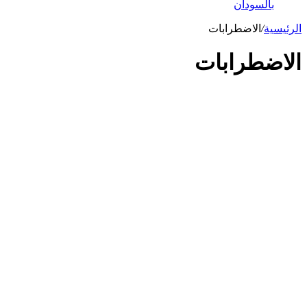
بالسودان
الرئيسية
/
الاضطرابات
الاضطرابات