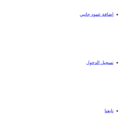
إضافة عمود جانبي
تسجيل الدخول
تابعنا