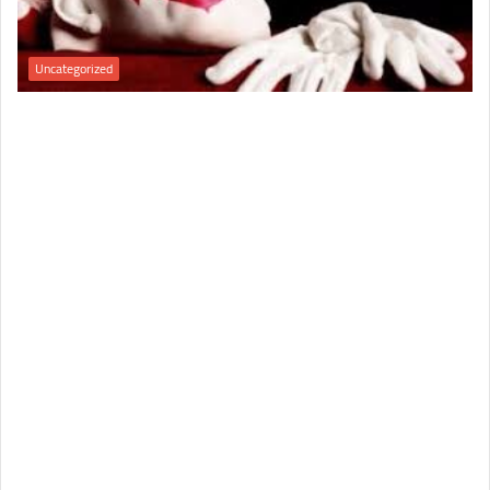
Uncategorized