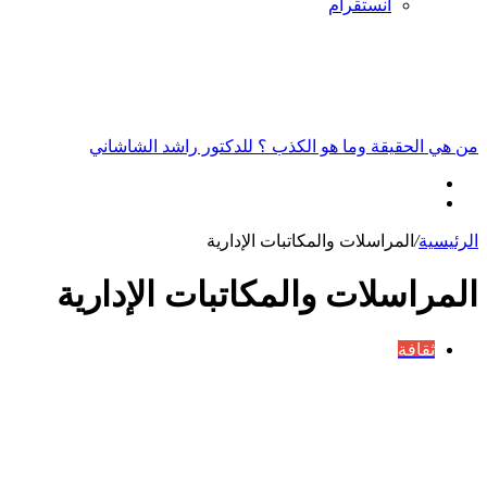
انستقرام
أخبار عاجلة
من هي الحقيقة وما هو الكذب ؟ للدكتور راشد الشاشاني
الرئيسية
/
المراسلات والمكاتبات الإدارية
المراسلات والمكاتبات الإدارية
ثقافة