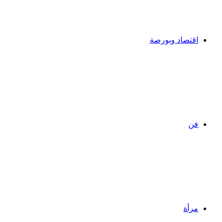
اقتصاد وبورصة
فن
مرأة