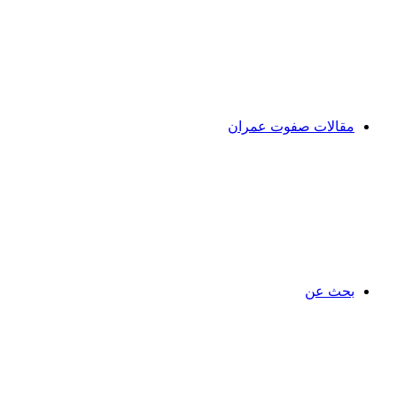
مقالات صفوت عمران
بحث عن