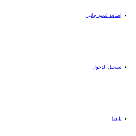
إضافة عمود جانبي
تسجيل الدخول
تابعنا