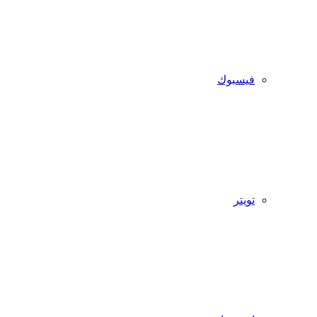
فيسبوك
تويتر