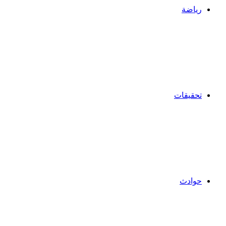
رياضة
تحقيقات
حوادث