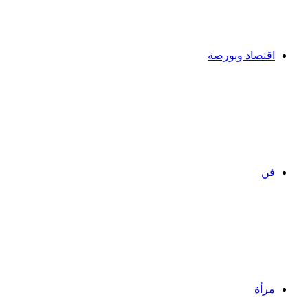
اقتصاد وبورصة
فن
مرأة