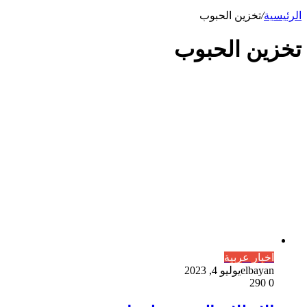
الرئيسية
/
تخزين الحبوب
تخزين الحبوب
اخبار عربية
elbayan
يوليو 4, 2023
290
0