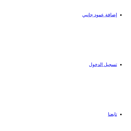
إضافة عمود جانبي
تسجيل الدخول
تابعنا