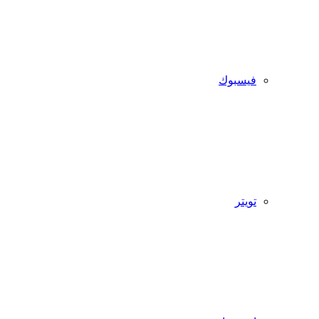
فيسبوك
تويتر