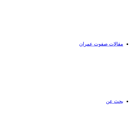
مقالات صفوت عمران
بحث عن