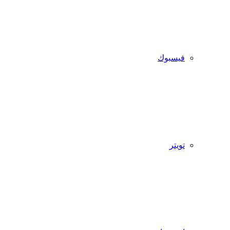
فيسبوك
تويتر