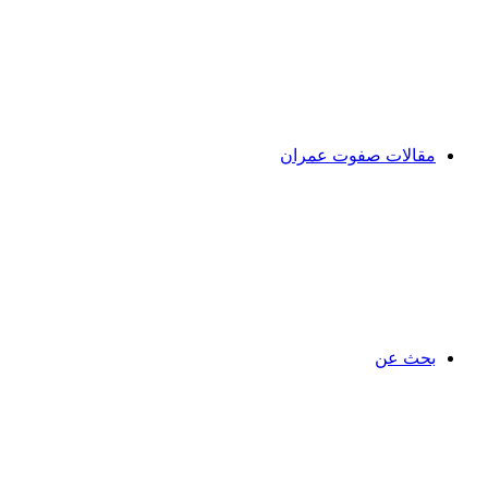
مقالات صفوت عمران
بحث عن