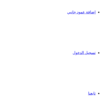
إضافة عمود جانبي
تسجيل الدخول
تابعنا