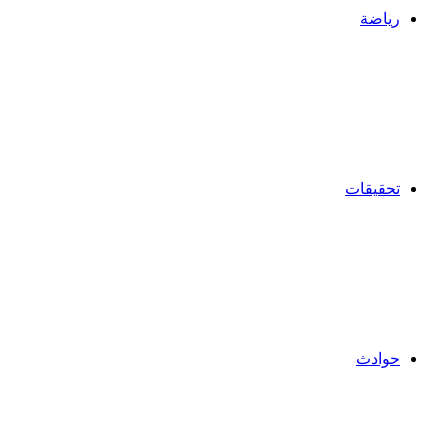
رياضة
تحقيقات
حوادث