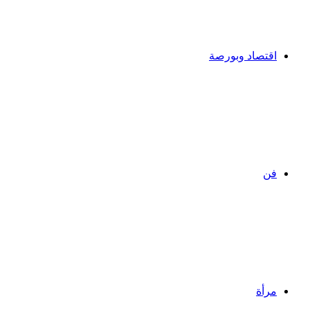
اقتصاد وبورصة
فن
مرأة