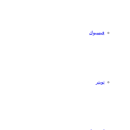
فيسبوك
تويتر