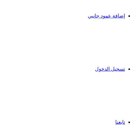
إضافة عمود جانبي
تسجيل الدخول
تابعنا