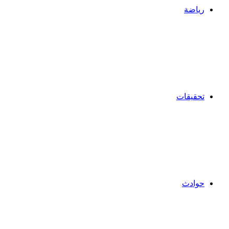
رياضة
تحقيقات
حوادث