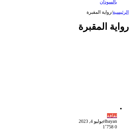
بالسودان
الرئيسية
/
رواية المقبرة
رواية المقبرة
ثقافة
elbayan
يوليو 4, 2023
1٬758
0