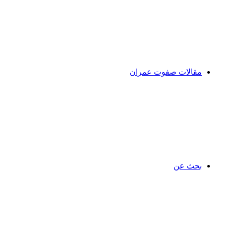
مقالات صفوت عمران
بحث عن