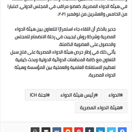
في هيئة الدواء المصرية، كعضو مراقب في المجلس الدولي، اعتبارا
من الخامس والعشرين من نوفمبر ٢٠٢١.
جدير بالذكر أن اللقاء جاء استمرارًا للتعاون بين هيئة الدواء
المصرية وشركة روش ايجيبت في رحلة الانضمام للمجلس
والحصول على العضوية الكاملة.
يأتي ذلك في إطار حرص هيئة الدواء المصرية على فتح سبل
التعاون مع كافة المنظمات الدوائية الدولية وبحث كيفية
تعظيم الاستفادة العلمية والعملية بين المؤسسة وهيئة
الدواء المصرية.
الدواء
رئيس هيئة الدواء
لجنة ICH
هيئة الدواء المصرية