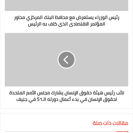
رئيس الوزراء يستعرض مع محافظ البنك المركزي محاور
المؤتمر الاقتصادى الذى كلف به الرئيس
نائب رئيس هيئة حقوق الإنسان يشارك مجلس الأمم المتحدة
لحقوق الإنسان في بدء أعمال دورته الـ51 في جنيف
مقالات ذات صلة