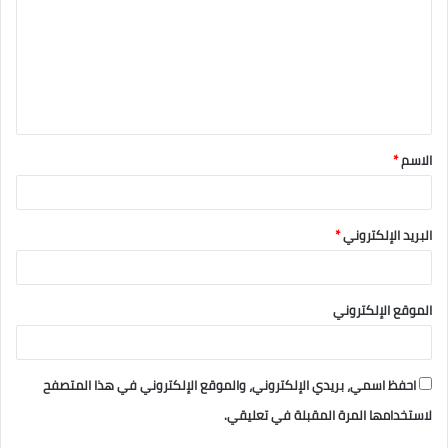
ت
ع
ل
ي
ق
الاسم
*
*
البريد الإلكتروني
*
الموقع الإلكتروني
احفظ اسمي، بريدي الإلكتروني، والموقع الإلكتروني في هذا المتصفح
لاستخدامها المرة المقبلة في تعليقي.