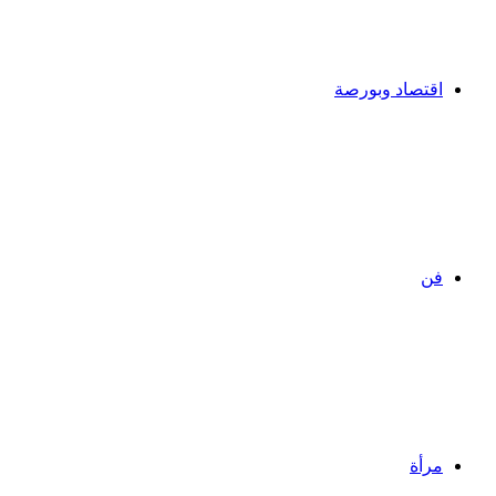
اقتصاد وبورصة
فن
مرأة