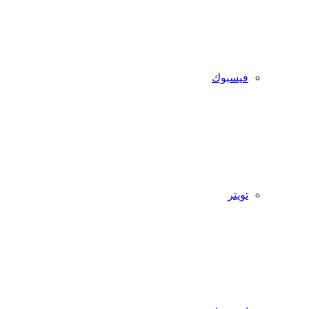
فيسبوك
تويتر