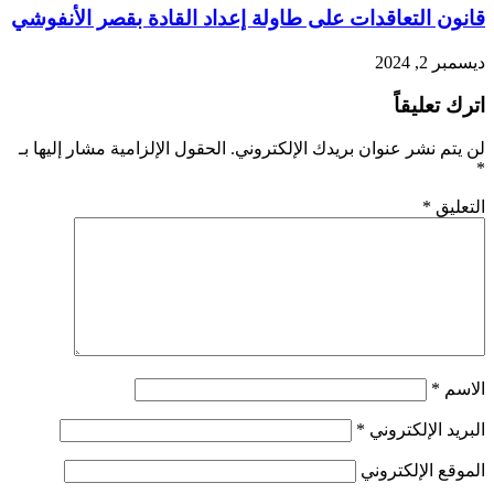
قانون التعاقدات على طاولة إعداد القادة بقصر الأنفوشي
ديسمبر 2, 2024
اترك تعليقاً
لن يتم نشر عنوان بريدك الإلكتروني.
الحقول الإلزامية مشار إليها بـ
*
التعليق
*
الاسم
*
البريد الإلكتروني
*
الموقع الإلكتروني