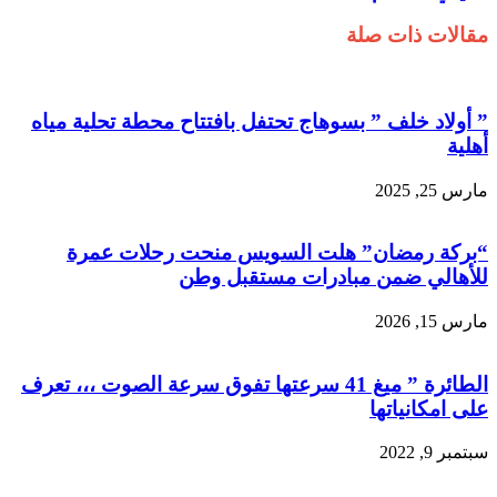
مقالات ذات صلة
” أولاد خلف ” بسوهاج تحتفل بافتتاح محطة تحلية مياه
أهلية
مارس 25, 2025
“بركة رمضان” هلت السويس منحت رحلات عمرة
للأهالي ضمن مبادرات مستقبل وطن
مارس 15, 2026
الطائرة ” ميغ 41 سرعتها تفوق سرعة الصوت ،،، تعرف
على امكانياتها
سبتمبر 9, 2022