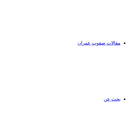
مقالات صفوت عمران
بحث عن