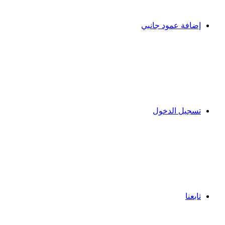
إضافة عمود جانبي
تسجيل الدخول
تابعنا