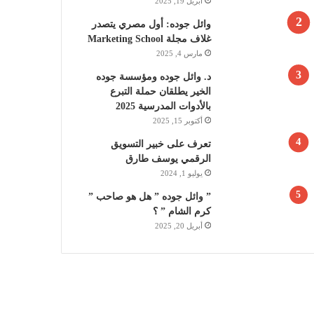
أبريل 19, 2025
وائل جوده: أول مصري يتصدر
غلاف مجلة Marketing School
مارس 4, 2025
د. وائل جوده ومؤسسة جوده
الخير يطلقان حملة التبرع
بالأدوات المدرسية 2025
أكتوبر 15, 2025
تعرف على خبير التسويق
الرقمي يوسف طارق
يوليو 1, 2024
” وائل جوده ” هل هو صاحب ”
كرم الشام ” ؟
أبريل 20, 2025