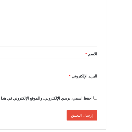
ل
ت
ع
ل
ي
ق
الاسم
*
*
البريد الإلكتروني
*
احفظ اسمي، بريدي الإلكتروني، والموقع الإلكتروني في هذا ا