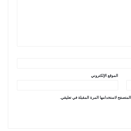
الموقع الإلكتروني
لمتصفح لاستخدامها المرة المقبلة في تعليقي.