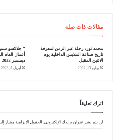
مقالات ذات صلة
محمد نور: رحلة عبر الزمن لمعرفة
” جلاكسو سميث
تاريخ صناعة الملابس الداخلية يوم
أعمال العام ال
الاثنين المقبل
ديسمبر 2022
يوليو 13, 2024
أبريل 5, 2023
اترك تعليقاً
لن يتم نشر عنوان بريدك الإلكتروني.
الحقول الإلزامية مشار إليه
ا