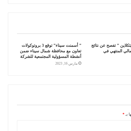
كلاين ” تفصح عن نتائج
” أسمنت سيناء” توقع 3 بروتوكولات
مالي المنتهي في
تعاون مع محافظة شمال سيناء ضمن
أنشطة المسؤولية المجتمعية للشركة
مارس 16, 2023
ا بـ
*