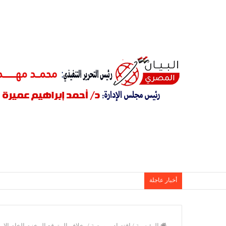
أخبار عاجلة
الرئيسية
/
اقتصاد وبورصة
/
بخلاف المتوقع.المخزم الخام الا