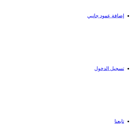
إضافة عمود جانبي
تسجيل الدخول
تابعنا