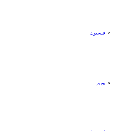
فيسبوك
تويتر