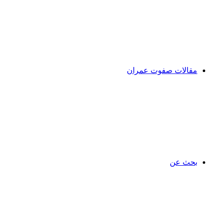
مقالات صفوت عمران
بحث عن