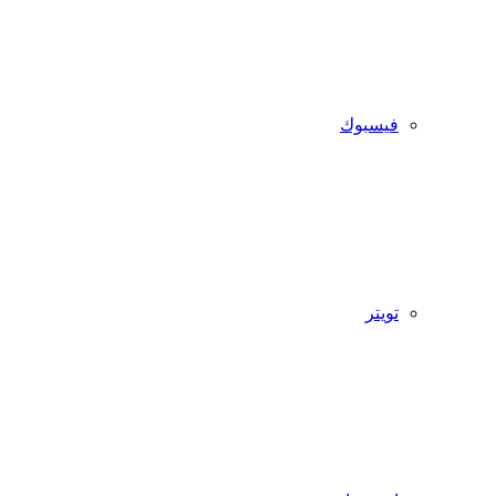
فيسبوك
تويتر