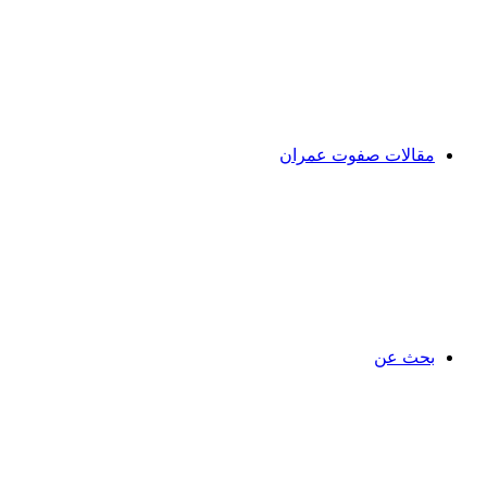
مقالات صفوت عمران
بحث عن