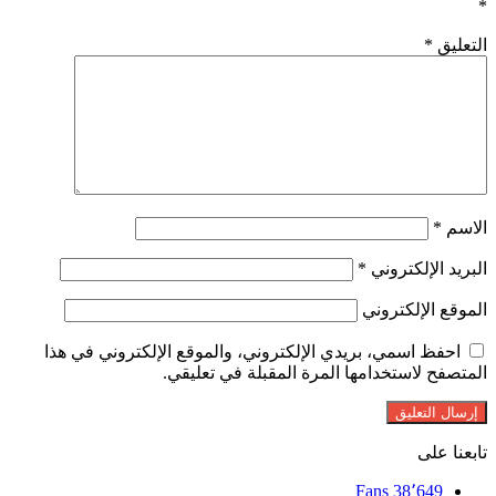
*
التعليق
*
الاسم
*
البريد الإلكتروني
*
الموقع الإلكتروني
احفظ اسمي، بريدي الإلكتروني، والموقع الإلكتروني في هذا
المتصفح لاستخدامها المرة المقبلة في تعليقي.
تابعنا على
Fans
38٬649