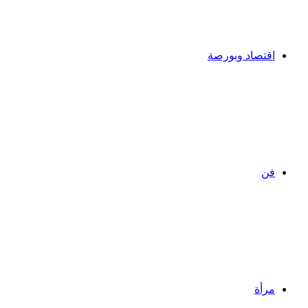
اقتصاد وبورصة
فن
مرأة