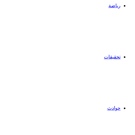
رياضة
تحقيقات
حوادث