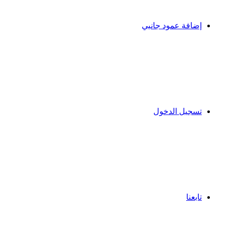
إضافة عمود جانبي
تسجيل الدخول
تابعنا